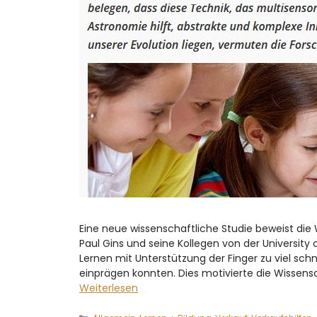
Eine neue wissenschaftliche Studie beweist die
Paul Gins und seine Kollegen von der Universit
Lernen mit Unterstützung der Finger zu viel sch
einprägen konnten. Dies motivierte die Wissen
Weiterlesen