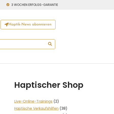
3 WOCHEN ERFOLGS-GARANTIE
Haptik-News abonnieren
Haptischer Shop
Live-Online-Trainings
(2)
Haptische Verkaufshilfen
(38)