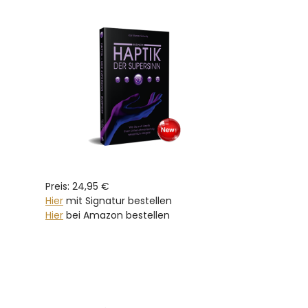
Preis: 24,95 €
Hier
mit Signatur bestellen
Hier
bei Amazon bestellen