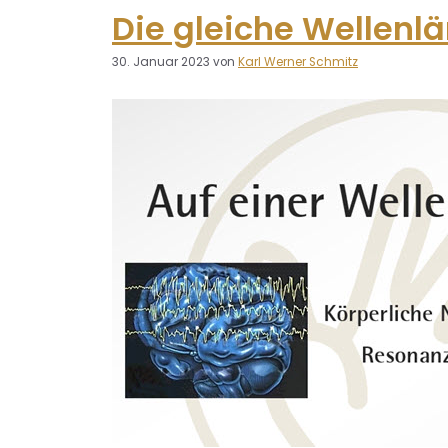
Die gleiche Wellenl
30. Januar 2023
von
Karl Werner Schmitz