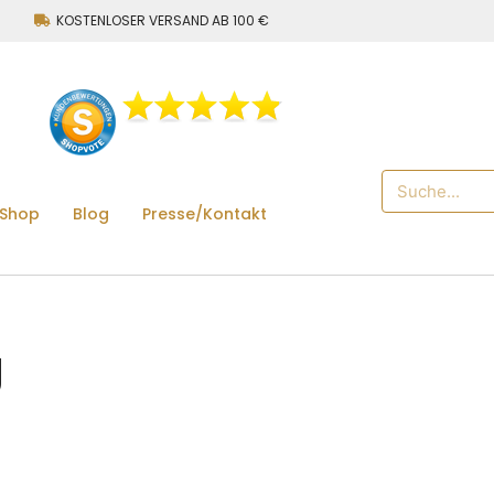
KOSTENLOSER VERSAND AB 100 €
 Shop
Blog
Presse/Kontakt
g