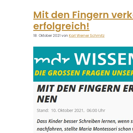
Mit den Fingern verk
erfolgreich!
18. Oktober 2021
von
Karl Werner Schmitz