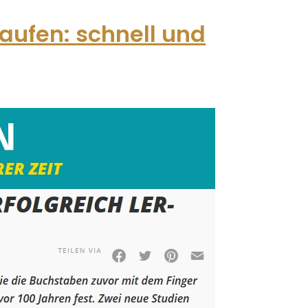
aufen: schnell und