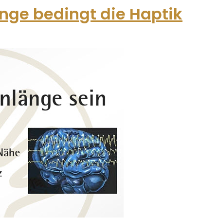
änge bedingt die Haptik