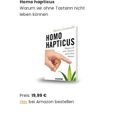
Homo hapticus
Warum wir ohne Tastsinn nicht
leben können
Preis:
19,99 €
Hier
bei Amazon bestellen