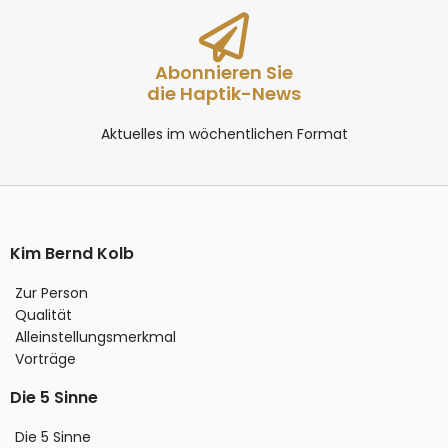
Abonnieren Sie
die Haptik-News
Aktuelles im wöchentlichen Format
Kim Bernd Kolb
Zur Person
Qualität
Alleinstellungsmerkmal
Vorträge
Die 5 Sinne
Die 5 Sinne