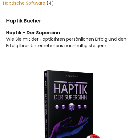
Haptische Software
(4)
Haptik Bücher
Haptik – Der Supersinn
Wie Sie mit der Haptik Ihren persönlichen Erfolg und den
Erfolg Ihres Unternehmens nachhaltig steigern