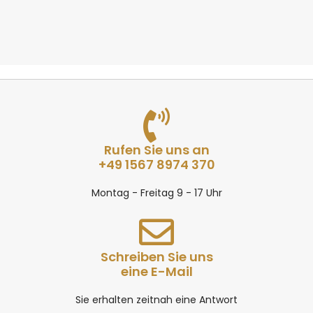
Rufen Sie uns an
+49 1567 8974 370
Montag - Freitag 9 - 17 Uhr
Schreiben Sie uns
eine E-Mail
Sie erhalten zeitnah eine Antwort