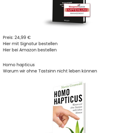
Preis: 24,99 €
Hier mit Signatur bestellen
Hier bei Amazon bestellen
Homo hapticus
Warum wir ohne Tastsinn nicht leben können