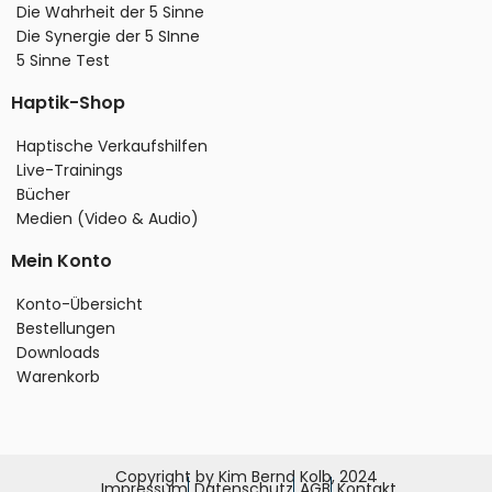
Die Wahrheit der 5 Sinne
Die Synergie der 5 SInne
5 Sinne Test
Haptik-Shop
Haptische Verkaufshilfen
Live-Trainings
Bücher
Medien (Video & Audio)
Mein Konto
Konto-Übersicht
Bestellungen
Downloads
Warenkorb
Copyright by Kim Bernd Kolb, 2024
Impressum
Datenschutz
AGB
Kontakt