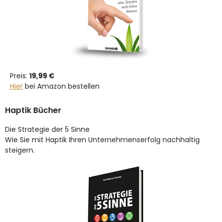
Preis:
19,99 €
Hier
bei Amazon bestellen
Haptik Bücher
Die Strategie der 5 Sinne
Wie Sie mit Haptik Ihren Unternehmenserfolg nachhaltig
steigern.