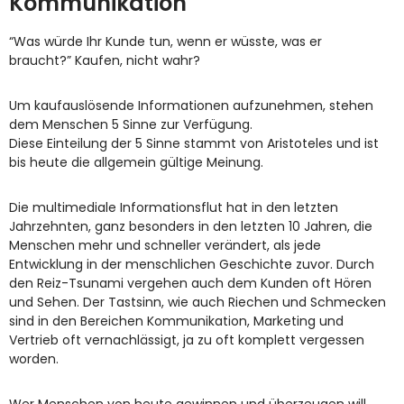
Kommunikation
“Was würde Ihr Kunde tun, wenn er wüsste, was er
braucht?” Kaufen, nicht wahr?
Um kaufauslösende Informationen aufzunehmen, stehen
dem Menschen 5 Sinne zur Verfügung.
Diese Einteilung der 5 Sinne stammt von Aristoteles und ist
bis heute die allgemein gültige Meinung.
Die multimediale Informationsflut hat in den letzten
Jahrzehnten, ganz besonders in den letzten 10 Jahren, die
Menschen mehr und schneller verändert, als jede
Entwicklung in der menschlichen Geschichte zuvor. Durch
den Reiz-Tsunami vergehen auch dem Kunden oft Hören
und Sehen. Der Tastsinn, wie auch Riechen und Schmecken
sind in den Bereichen Kommunikation, Marketing und
Vertrieb oft vernachlässigt, ja zu oft komplett vergessen
worden.