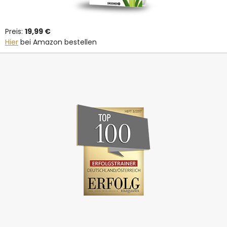
Preis:
19,99 €
Hier
bei Amazon bestellen