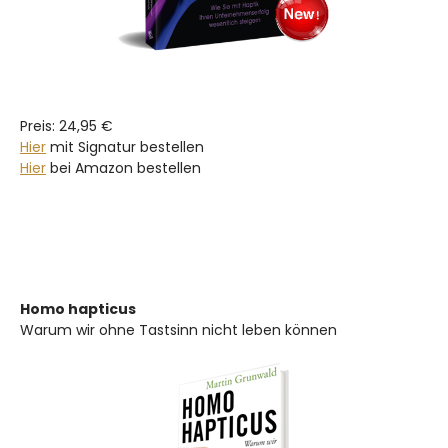
Preis: 24,95 €
Hier
mit Signatur bestellen
Hier
bei Amazon bestellen
Homo hapticus
Warum wir ohne Tastsinn nicht leben können