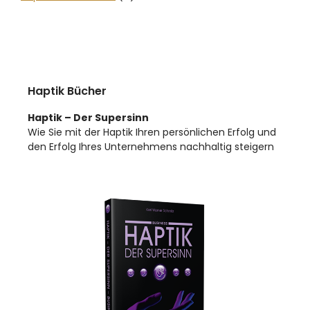
Haptik Bücher
Haptik – Der Supersinn
Wie Sie mit der Haptik Ihren persönlichen Erfolg und
den Erfolg Ihres Unternehmens nachhaltig steigern