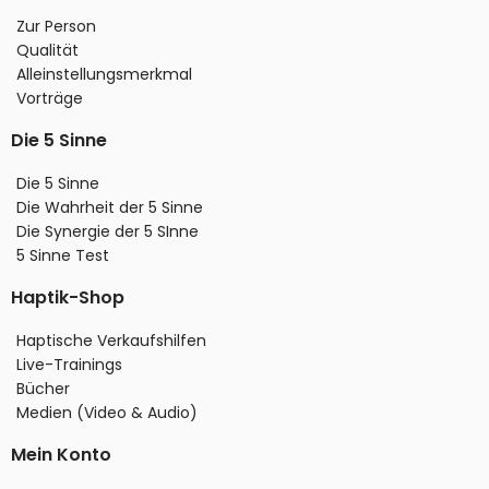
Zur Person
Qualität
Alleinstellungsmerkmal
Vorträge
Die 5 Sinne
Die 5 Sinne
Die Wahrheit der 5 Sinne
Die Synergie der 5 SInne
5 Sinne Test
Haptik-Shop
Haptische Verkaufshilfen
Live-Trainings
Bücher
Medien (Video & Audio)
Mein Konto