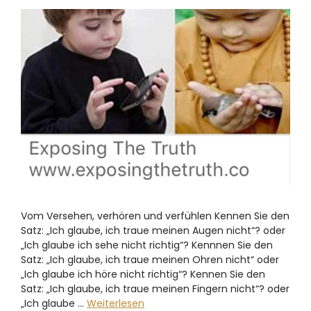
Vom Versehen, verhören und verfühlen Kennen Sie den
Satz: „Ich glaube, ich traue meinen Augen nicht“? oder
„Ich glaube ich sehe nicht richtig“? Kennnen Sie den
Satz: „Ich glaube, ich traue meinen Ohren nicht“ oder
„Ich glaube ich höre nicht richtig“? Kennen Sie den
Satz: „Ich glaube, ich traue meinen Fingern nicht“? oder
„Ich glaube …
Weiterlesen