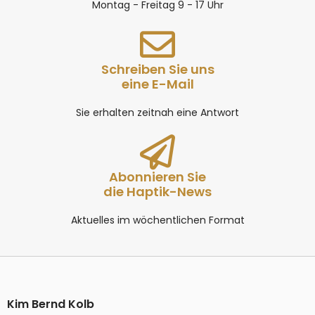
Montag - Freitag 9 - 17 Uhr
Schreiben Sie uns
eine E-Mail
Sie erhalten zeitnah eine Antwort
Abonnieren Sie
die Haptik-News
Aktuelles im wöchentlichen Format
Kim Bernd Kolb