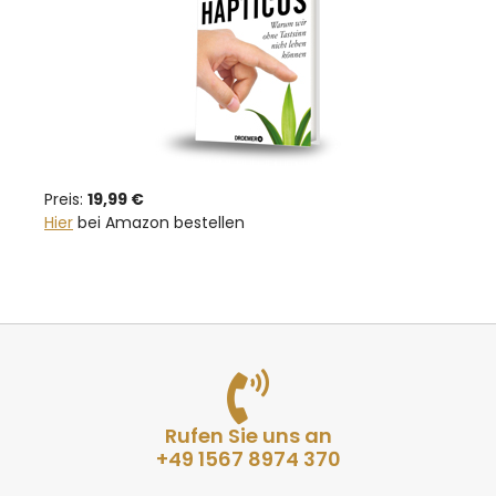
Preis:
19,99 €
Hier
bei Amazon bestellen
Rufen Sie uns an
+49 1567 8974 370