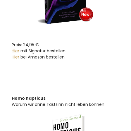
Preis: 24,95 €
Hier
mit Signatur bestellen
Hier
bei Amazon bestellen
Homo hapticus
Warum wir ohne Tastsinn nicht leben können