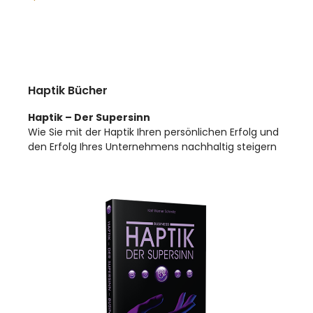
Haptik Bücher
Haptik – Der Supersinn
Wie Sie mit der Haptik Ihren persönlichen Erfolg und
den Erfolg Ihres Unternehmens nachhaltig steigern