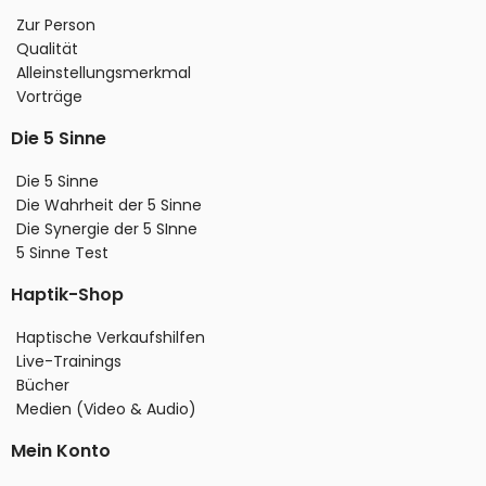
Zur Person
Qualität
Alleinstellungsmerkmal
Vorträge
Die 5 Sinne
Die 5 Sinne
Die Wahrheit der 5 Sinne
Die Synergie der 5 SInne
5 Sinne Test
Haptik-Shop
Haptische Verkaufshilfen
Live-Trainings
Bücher
Medien (Video & Audio)
Mein Konto