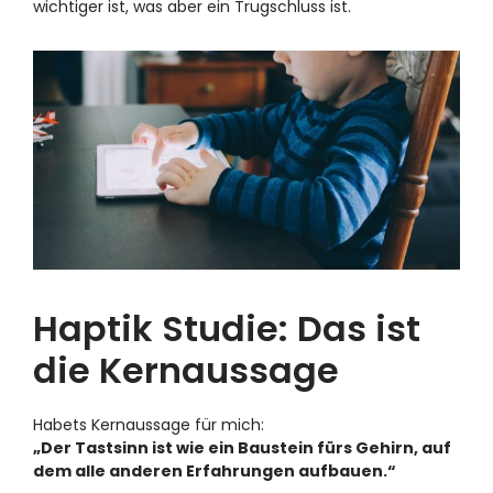
wichtiger ist, was aber ein Trugschluss ist.
Haptik Studie: Das ist
die Kernaussage
Habets Kernaussage für mich:
„Der Tastsinn ist wie ein Baustein fürs Gehirn, auf
dem alle anderen Erfahrungen aufbauen.“