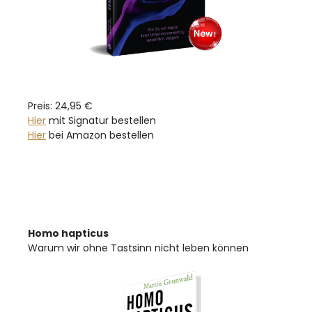
Preis: 24,95 €
Hier
mit Signatur bestellen
Hier
bei Amazon bestellen
Homo hapticus
Warum wir ohne Tastsinn nicht leben können