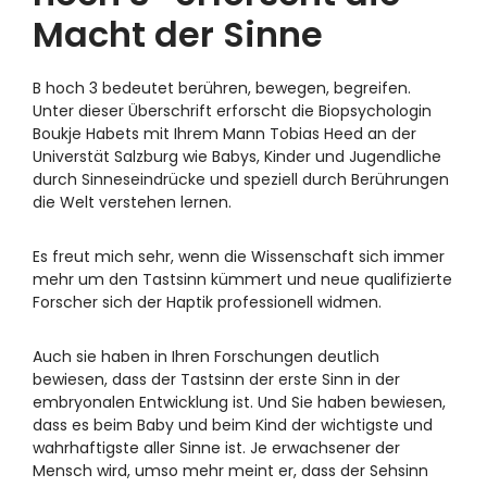
Macht der Sinne
B hoch 3 bedeutet berühren, bewegen, begreifen.
Unter dieser Überschrift erforscht die Biopsychologin
Boukje Habets mit Ihrem Mann Tobias Heed an der
Universtät Salzburg wie Babys, Kinder und Jugendliche
durch Sinneseindrücke und speziell durch Berührungen
die Welt verstehen lernen.
Es freut mich sehr, wenn die Wissenschaft sich immer
mehr um den Tastsinn kümmert und neue qualifizierte
Forscher sich der Haptik professionell widmen.
Auch sie haben in Ihren Forschungen deutlich
bewiesen, dass der Tastsinn der erste Sinn in der
embryonalen Entwicklung ist. Und Sie haben bewiesen,
dass es beim Baby und beim Kind der wichtigste und
wahrhaftigste aller Sinne ist. Je erwachsener der
Mensch wird, umso mehr meint er, dass der Sehsinn