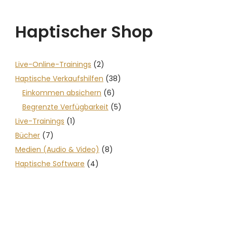
Haptischer Shop
Live-Online-Trainings
(2)
Haptische Verkaufshilfen
(38)
Einkommen absichern
(6)
Begrenzte Verfügbarkeit
(5)
Live-Trainings
(1)
Bücher
(7)
Medien (Audio & Video)
(8)
Haptische Software
(4)