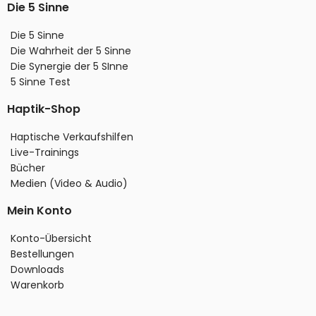
Die 5 Sinne
Die 5 Sinne
Die Wahrheit der 5 Sinne
Die Synergie der 5 SInne
5 Sinne Test
Haptik-Shop
Haptische Verkaufshilfen
Live-Trainings
Bücher
Medien (Video & Audio)
Mein Konto
Konto-Übersicht
Bestellungen
Downloads
Warenkorb