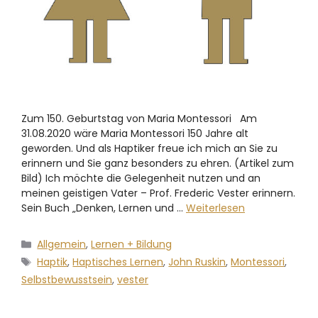
Zum 150. Geburtstag von Maria Montessori Am
31.08.2020 wäre Maria Montessori 150 Jahre alt
geworden. Und als Haptiker freue ich mich an Sie zu
erinnern und Sie ganz besonders zu ehren. (Artikel zum
Bild) Ich möchte die Gelegenheit nutzen und an
meinen geistigen Vater – Prof. Frederic Vester erinnern.
Sein Buch „Denken, Lernen und …
Weiterlesen
Allgemein
,
Lernen + Bildung
Haptik
,
Haptisches Lernen
,
John Ruskin
,
Montessori
,
Selbstbewusstsein
,
vester