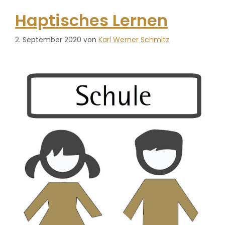
Haptisches Lernen
2. September 2020
von
Karl Werner Schmitz