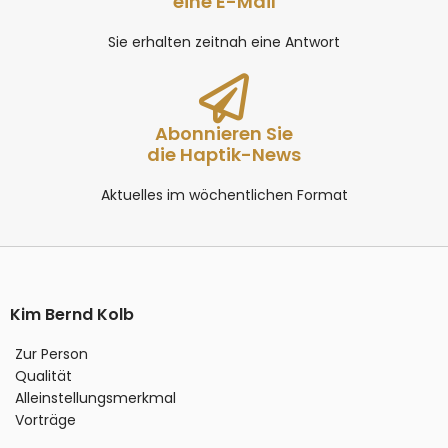
eine E-Mail
Sie erhalten zeitnah eine Antwort
Abonnieren Sie
die Haptik-News
Aktuelles im wöchentlichen Format
Kim Bernd Kolb
Zur Person
Qualität
Alleinstellungsmerkmal
Vorträge