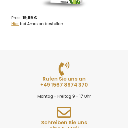
Preis:
19,99 €
Hier
bei Amazon bestellen
Rufen Sie uns an
+49 1567 8974 370
Montag - Freitag 9 - 17 Uhr
Schreiben Sie uns