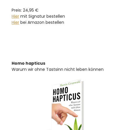
Preis: 24,95 €
Hier
mit Signatur bestellen
Hier
bei Amazon bestellen
Homo hapticus
Warum wir ohne Tastsinn nicht leben können