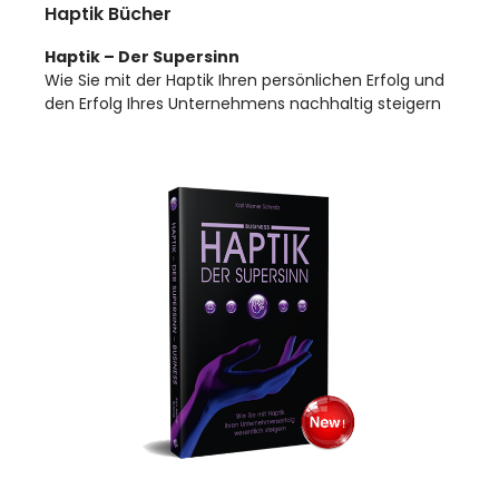
Haptik Bücher
Haptik – Der Supersinn
Wie Sie mit der Haptik Ihren persönlichen Erfolg und
den Erfolg Ihres Unternehmens nachhaltig steigern