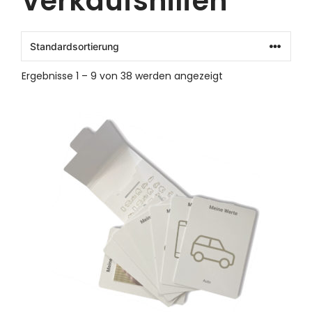
Verkaufshilfen
Ergebnisse 1 – 9 von 38 werden angezeigt