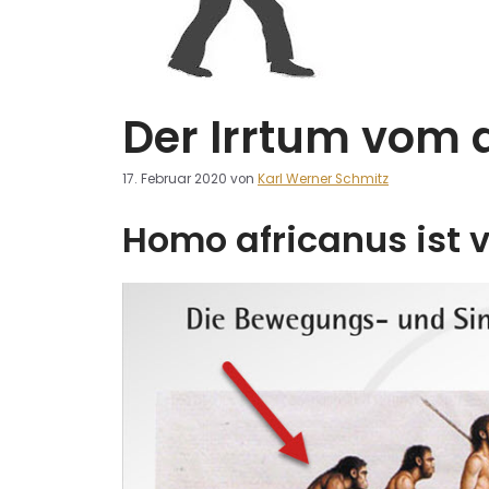
Der Irrtum vom 
17. Februar 2020
von
Karl Werner Schmitz
Homo africanus ist 