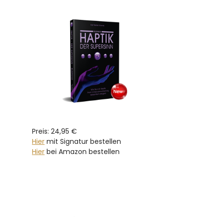
Preis: 24,95 €
Hier
mit Signatur bestellen
Hier
bei Amazon bestellen