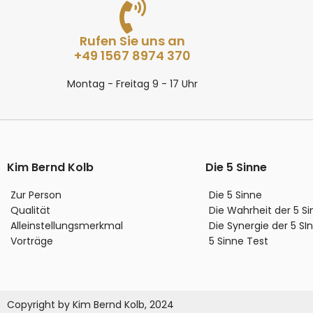
Rufen Sie uns an
+49 1567 8974 370
Montag - Freitag 9 - 17 Uhr
Kim Bernd Kolb
Die 5 Sinne
Zur Person
Die 5 Sinne
Qualität
Die Wahrheit der 5 S
Alleinstellungsmerkmal
Die Synergie der 5 SI
Vorträge
5 Sinne Test
Copyright by Kim Bernd Kolb, 2024