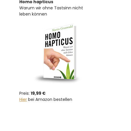
Homo hapticus
Warum wir ohne Tastsinn nicht
leben können
Preis:
19,99 €
Hier
bei Amazon bestellen