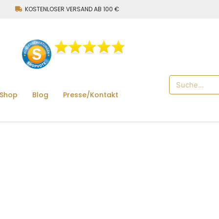
KOSTENLOSER VERSAND AB 100 €
 Shop
Blog
Presse/Kontakt