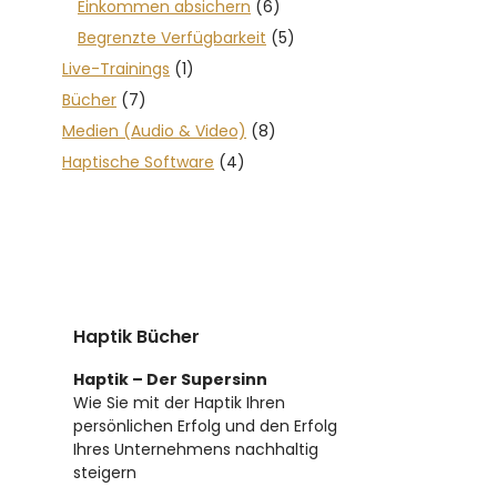
Einkommen absichern
(6)
Begrenzte Verfügbarkeit
(5)
Live-Trainings
(1)
Bücher
(7)
Medien (Audio & Video)
(8)
Haptische Software
(4)
Haptik Bücher
Haptik – Der Supersinn
Wie Sie mit der Haptik Ihren
persönlichen Erfolg und den Erfolg
Ihres Unternehmens nachhaltig
steigern