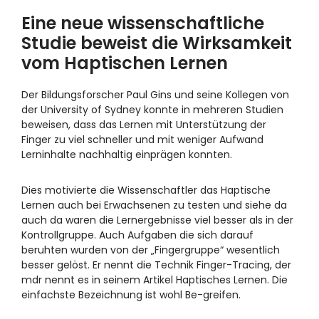
Eine neue wissenschaftliche
Studie beweist die Wirksamkeit
vom Haptischen Lernen
Der Bildungsforscher Paul Gins und seine Kollegen von
der University of Sydney konnte in mehreren Studien
beweisen, dass das Lernen mit Unterstützung der
Finger zu viel schneller und mit weniger Aufwand
Lerninhalte nachhaltig einprägen konnten.
Dies motivierte die Wissenschaftler das Haptische
Lernen auch bei Erwachsenen zu testen und siehe da
auch da waren die Lernergebnisse viel besser als in der
Kontrollgruppe. Auch Aufgaben die sich darauf
beruhten wurden von der „Fingergruppe“ wesentlich
besser gelöst. Er nennt die Technik Finger-Tracing, der
mdr nennt es in seinem Artikel Haptisches Lernen. Die
einfachste Bezeichnung ist wohl Be-greifen.