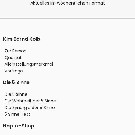
Aktuelles im wöchentlichen Format
Kim Bernd Kolb
Zur Person
Qualität
Alleinstellungsmerkmal
Vorträge
Die 5 Sinne
Die 5 Sinne
Die Wahrheit der 5 Sinne
Die Synergie der 5 SInne
5 Sinne Test
Haptik-Shop