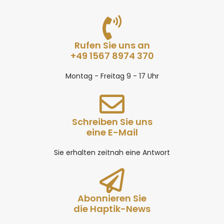
Rufen Sie uns an
+49 1567 8974 370
Montag - Freitag 9 - 17 Uhr
Schreiben Sie uns
eine E-Mail
Sie erhalten zeitnah eine Antwort
Abonnieren Sie
die Haptik-News