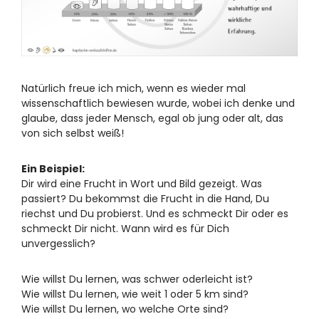
Natürlich freue ich mich, wenn es wieder mal
wissenschaftlich bewiesen wurde, wobei ich denke und
glaube, dass jeder Mensch, egal ob jung oder alt, das
von sich selbst weiß!
Ein Beispiel:
Dir wird eine Frucht in Wort und Bild gezeigt. Was
passiert? Du bekommst die Frucht in die Hand, Du
riechst und Du probierst. Und es schmeckt Dir oder es
schmeckt Dir nicht. Wann wird es für Dich
unvergesslich?
Wie willst Du lernen, was schwer oderleicht ist?
Wie willst Du lernen, wie weit 1 oder 5 km sind?
Wie willst Du lernen, wo welche Orte sind?