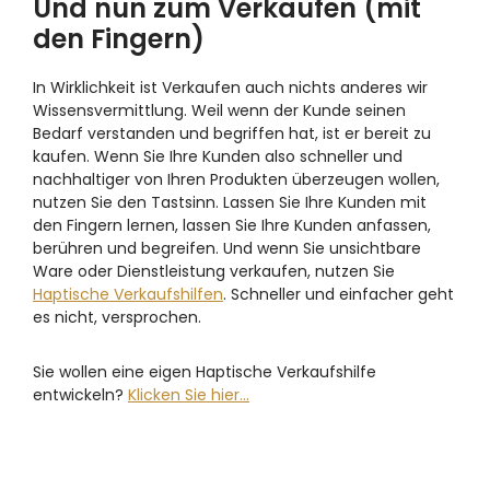
Und nun zum Verkaufen (mit
den Fingern)
In Wirklichkeit ist Verkaufen auch nichts anderes wir
Wissensvermittlung. Weil wenn der Kunde seinen
Bedarf verstanden und begriffen hat, ist er bereit zu
kaufen. Wenn Sie Ihre Kunden also schneller und
nachhaltiger von Ihren Produkten überzeugen wollen,
nutzen Sie den Tastsinn. Lassen Sie Ihre Kunden mit
den Fingern lernen, lassen Sie Ihre Kunden anfassen,
berühren und begreifen. Und wenn Sie unsichtbare
Ware oder Dienstleistung verkaufen, nutzen Sie
Haptische Verkaufshilfen
. Schneller und einfacher geht
es nicht, versprochen.
Sie wollen eine eigen Haptische Verkaufshilfe
entwickeln?
Klicken Sie hier…