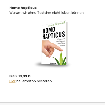
Homo hapticus
Warum wir ohne Tastsinn nicht leben können
Preis:
19,99 €
Hier
bei Amazon bestellen