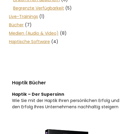
Begrenzte Verfügbarkeit
(5)
Live-Trainings
(1)
Bücher
(7)
Medien (Audio & Video)
(8)
Haptische Software
(4)
Haptik Bücher
Haptik – Der Supersinn
Wie Sie mit der Haptik Ihren persönlichen Erfolg und
den Erfolg Ihres Unternehmens nachhaltig steigern