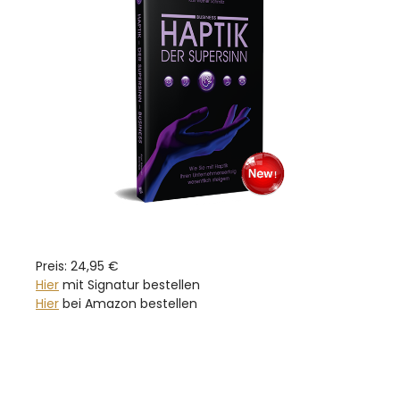
Preis: 24,95 €
Hier
mit Signatur bestellen
Hier
bei Amazon bestellen