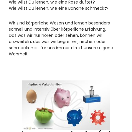
Wie willst Du lernen, wie eine Rose duftet?
Wie willst Du lernen, wie eine Banane schmeckt?
Wir sind körperliche Wesen und lernen besonders
schnell und intensiv über körperliche Erfahrung.
Das was wir nur hören oder sehen, können wir
anzweifeln, das was wir begreifen, riechen oder
schmecken ist für uns immer direkt unsere eigene
Wahrheit.