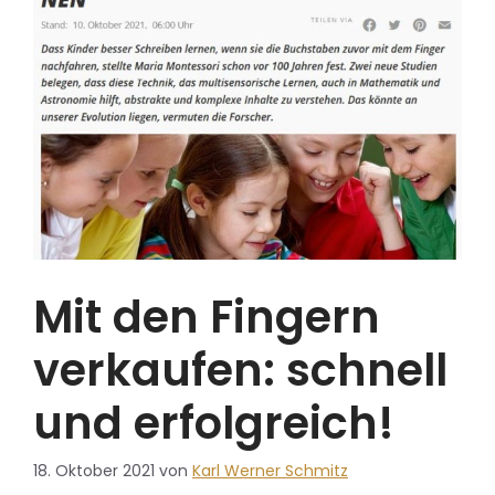
Mit den Fingern
verkaufen: schnell
und erfolgreich!
18. Oktober 2021
von
Karl Werner Schmitz