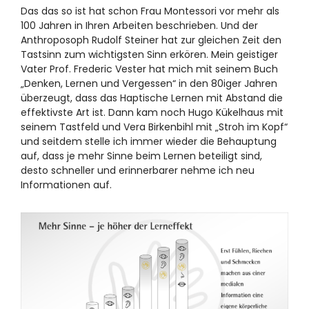
Das das so ist hat schon Frau Montessori vor mehr als
100 Jahren in Ihren Arbeiten beschrieben. Und der
Anthroposoph Rudolf Steiner hat zur gleichen Zeit den
Tastsinn zum wichtigsten Sinn erkören. Mein geistiger
Vater Prof. Frederic Vester hat mich mit seinem Buch
„Denken, Lernen und Vergessen“ in den 80iger Jahren
überzeugt, dass das Haptische Lernen mit Abstand die
effektivste Art ist. Dann kam noch Hugo Kükelhaus mit
seinem Tastfeld und Vera Birkenbihl mit „Stroh im Kopf“
und seitdem stelle ich immer wieder die Behauptung
auf, dass je mehr Sinne beim Lernen beteiligt sind,
desto schneller und erinnerbarer nehme ich neu
Informationen auf.