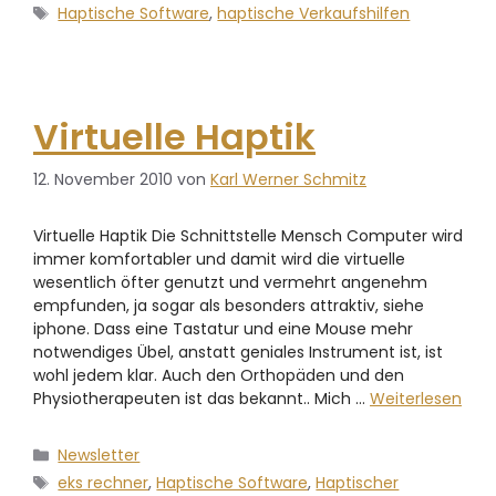
Haptische Software
,
haptische Verkaufshilfen
Virtuelle Haptik
12. November 2010
von
Karl Werner Schmitz
Virtuelle Haptik Die Schnittstelle Mensch Computer wird
immer komfortabler und damit wird die virtuelle
wesentlich öfter genutzt und vermehrt angenehm
empfunden, ja sogar als besonders attraktiv, siehe
iphone. Dass eine Tastatur und eine Mouse mehr
notwendiges Übel, anstatt geniales Instrument ist, ist
wohl jedem klar. Auch den Orthopäden und den
Physiotherapeuten ist das bekannt.. Mich …
Weiterlesen
Newsletter
eks rechner
,
Haptische Software
,
Haptischer