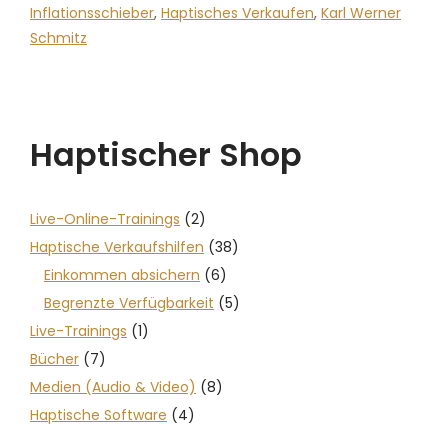
Inflationsschieber
,
Haptisches Verkaufen
,
Karl Werner
Schmitz
Haptischer Shop
Live-Online-Trainings
(2)
Haptische Verkaufshilfen
(38)
Einkommen absichern
(6)
Begrenzte Verfügbarkeit
(5)
Live-Trainings
(1)
Bücher
(7)
Medien (Audio & Video)
(8)
Haptische Software
(4)