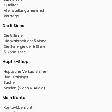
Qualität
Alleinstellungsmerkmal
Vorträge
Die 5 Sinne
Die 5 Sinne
Die Wahrheit der 5 Sinne
Die Synergie der 5 SInne
5 Sinne Test
Haptik-Shop
Haptische Verkaufshilfen
Live-Trainings
Bücher
Medien (Video & Audio)
Mein Konto
Konto-Übersicht