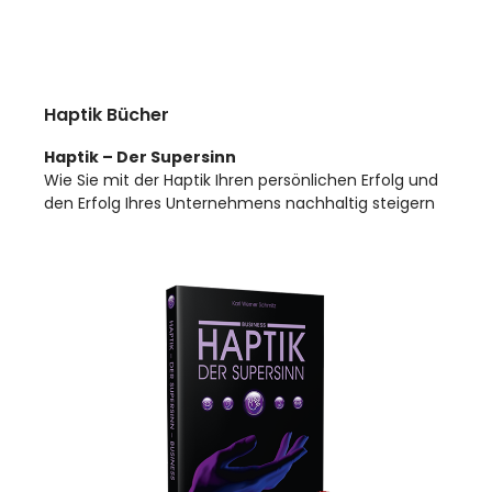
Haptik Bücher
Haptik – Der Supersinn
Wie Sie mit der Haptik Ihren persönlichen Erfolg und
den Erfolg Ihres Unternehmens nachhaltig steigern