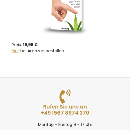
Preis:
19,99 €
Hier
bei Amazon bestellen
Rufen Sie uns an
+49 1567 8974 370
Montag - Freitag 9 - 17 Uhr