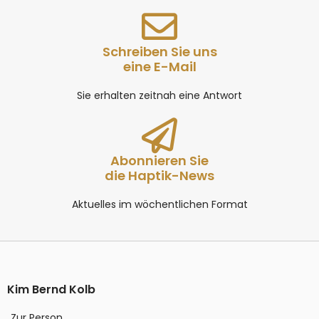
Schreiben Sie uns
eine E-Mail
Sie erhalten zeitnah eine Antwort
Abonnieren Sie
die Haptik-News
Aktuelles im wöchentlichen Format
Kim Bernd Kolb
Zur Person