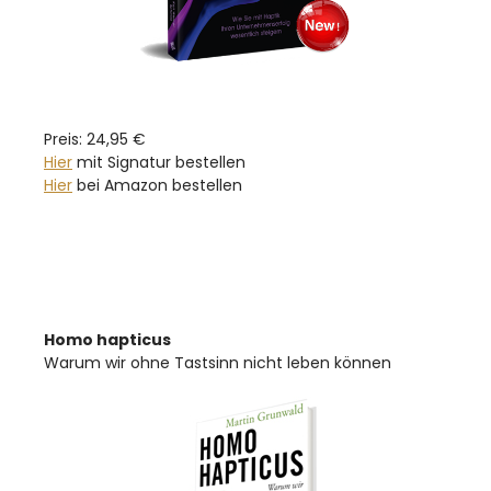
Preis: 24,95 €
Hier
mit Signatur bestellen
Hier
bei Amazon bestellen
Homo hapticus
Warum wir ohne Tastsinn nicht leben können