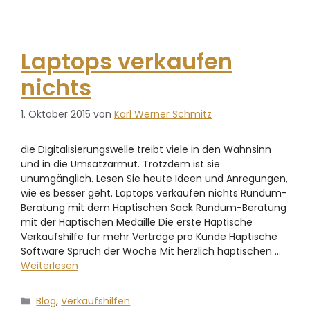
Laptops verkaufen
nichts
1. Oktober 2015
von
Karl Werner Schmitz
die Digitalisierungswelle treibt viele in den Wahnsinn
und in die Umsatzarmut. Trotzdem ist sie
unumgänglich. Lesen Sie heute Ideen und Anregungen,
wie es besser geht. Laptops verkaufen nichts Rundum-
Beratung mit dem Haptischen Sack Rundum-Beratung
mit der Haptischen Medaille Die erste Haptische
Verkaufshilfe für mehr Verträge pro Kunde Haptische
Software Spruch der Woche Mit herzlich haptischen …
Weiterlesen
Blog
,
Verkaufshilfen