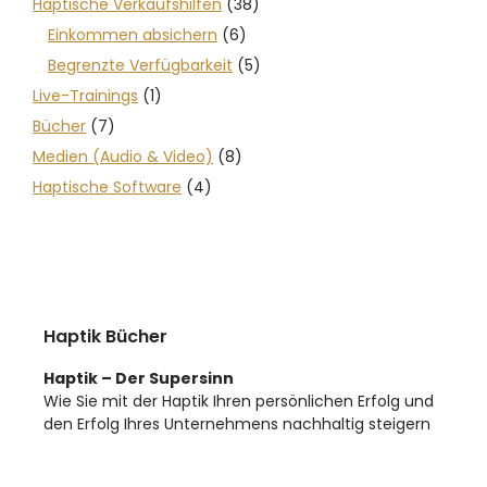
Haptische Verkaufshilfen
(38)
Einkommen absichern
(6)
Begrenzte Verfügbarkeit
(5)
Live-Trainings
(1)
Bücher
(7)
Medien (Audio & Video)
(8)
Haptische Software
(4)
Haptik Bücher
Haptik – Der Supersinn
Wie Sie mit der Haptik Ihren persönlichen Erfolg und
den Erfolg Ihres Unternehmens nachhaltig steigern