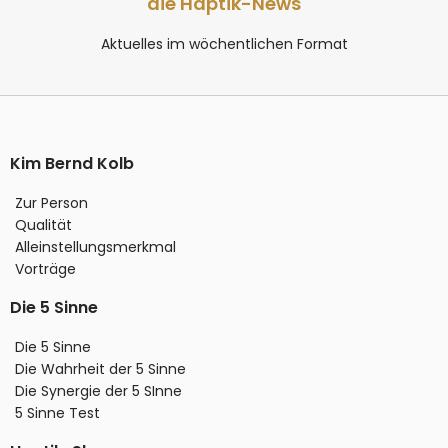
die Haptik-News
Aktuelles im wöchentlichen Format
Kim Bernd Kolb
Zur Person
Qualität
Alleinstellungsmerkmal
Vorträge
Die 5 Sinne
Die 5 Sinne
Die Wahrheit der 5 Sinne
Die Synergie der 5 SInne
5 Sinne Test