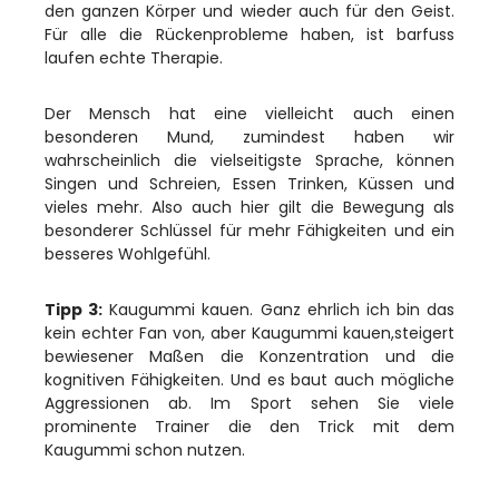
den ganzen Körper und wieder auch für den Geist.
Für alle die Rückenprobleme haben, ist barfuss
laufen echte Therapie.
Der Mensch hat eine vielleicht auch einen
besonderen Mund, zumindest haben wir
wahrscheinlich die vielseitigste Sprache, können
Singen und Schreien, Essen Trinken, Küssen und
vieles mehr. Also auch hier gilt die Bewegung als
besonderer Schlüssel für mehr Fähigkeiten und ein
besseres Wohlgefühl.
Tipp 3:
Kaugummi kauen. Ganz ehrlich ich bin das
kein echter Fan von, aber Kaugummi kauen,steigert
bewiesener Maßen die Konzentration und die
kognitiven Fähigkeiten. Und es baut auch mögliche
Aggressionen ab. Im Sport sehen Sie viele
prominente Trainer die den Trick mit dem
Kaugummi schon nutzen.