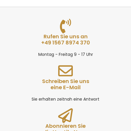
Rufen Sie uns an
+49 1567 8974 370
Montag - Freitag 9 - 17 Uhr
Schreiben Sie uns
eine E-Mail
Sie erhalten zeitnah eine Antwort
Abonnieren Sie