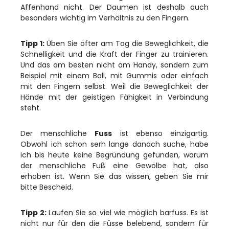
Affenhand nicht. Der Daumen ist deshalb auch
besonders wichtig im Verhältnis zu den Fingern.
Tipp 1:
Üben Sie öfter am Tag die Beweglichkeit, die
Schnelligkeit und die Kraft der Finger zu trainieren.
Und das am besten nicht am Handy, sondern zum
Beispiel mit einem Ball, mit Gummis oder einfach
mit den Fingern selbst. Weil die Beweglichkeit der
Hände mit der geistigen Fähigkeit in Verbindung
steht.
Der menschliche
Fuss
ist ebenso einzigartig.
Obwohl ich schon serh lange danach suche, habe
ich bis heute keine Begründung gefunden, warum
der menschliche Fuß eine Gewölbe hat, also
erhoben ist. Wenn Sie das wissen, geben Sie mir
bitte Bescheid.
Tipp 2:
Laufen Sie so viel wie möglich barfuss. Es ist
nicht nur für den die Füsse belebend, sondern für