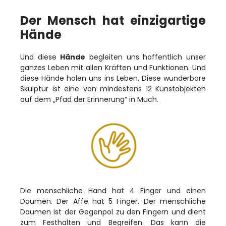
Der Mensch hat einzigartige
Hände
Und diese
Hände
begleiten uns hoffentlich unser
ganzes Leben mit allen Kräften und Funktionen. Und
diese Hände holen uns ins Leben. Diese wunderbare
Skulptur ist eine von mindestens 12 Kunstobjekten
auf dem „Pfad der Erinnerung“ in Much.
Die menschliche Hand hat 4 Finger und einen
Daumen. Der Affe hat 5 Finger. Der menschliche
Daumen ist der Gegenpol zu den Fingern und dient
zum Festhalten und Begreifen. Das kann die