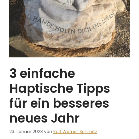
3 einfache
Haptische Tipps
für ein besseres
neues Jahr
23. Januar 2023
von
Karl Werner Schmitz