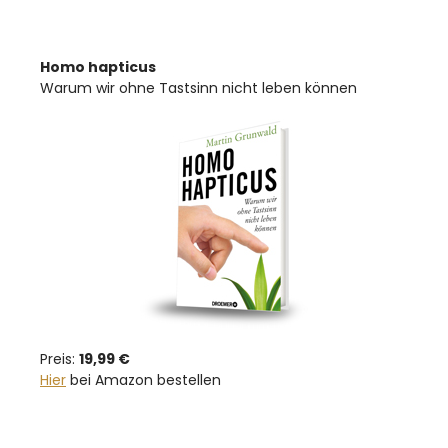
Homo hapticus
Warum wir ohne Tastsinn nicht leben können
Preis:
19,99 €
Hier
bei Amazon bestellen