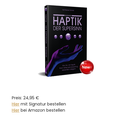
Preis: 24,95 €
Hier
mit Signatur bestellen
Hier
bei Amazon bestellen