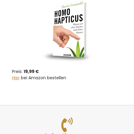
Preis:
19,99 €
Hier
bei Amazon bestellen