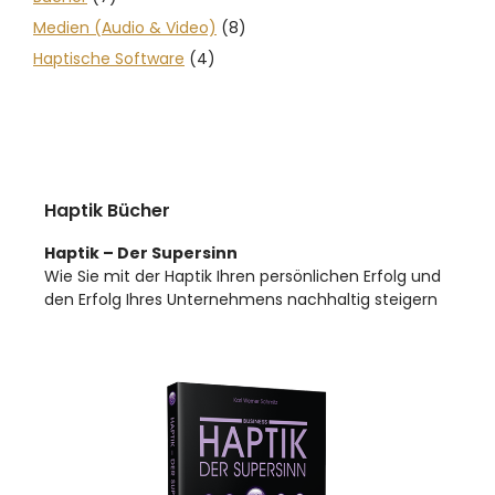
Medien (Audio & Video)
(8)
Haptische Software
(4)
Haptik Bücher
Haptik – Der Supersinn
Wie Sie mit der Haptik Ihren persönlichen Erfolg und
den Erfolg Ihres Unternehmens nachhaltig steigern