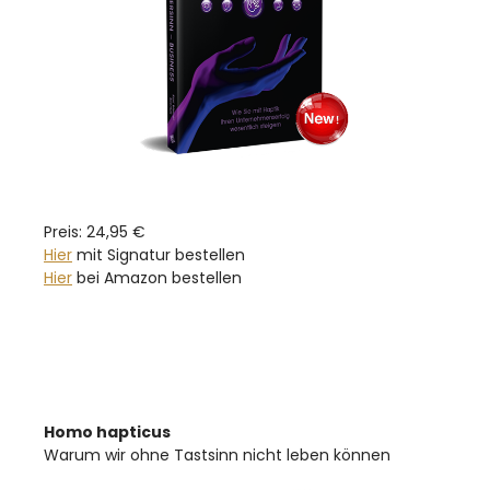
Preis: 24,95 €
Hier
mit Signatur bestellen
Hier
bei Amazon bestellen
Homo hapticus
Warum wir ohne Tastsinn nicht leben können