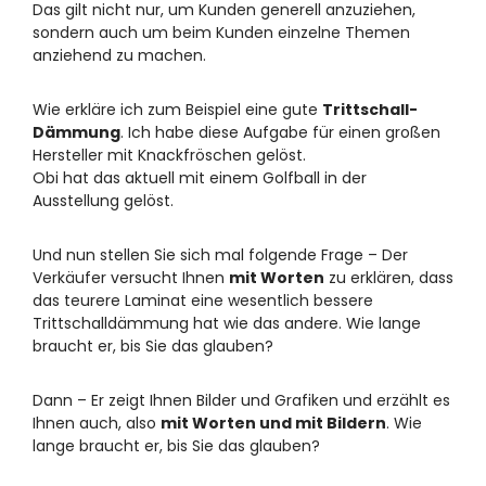
Das gilt nicht nur, um Kunden generell anzuziehen,
sondern auch um beim Kunden einzelne Themen
anziehend zu machen.
Wie erkläre ich zum Beispiel eine gute
Trittschall-
Dämmung
. Ich habe diese Aufgabe für einen großen
Hersteller mit Knackfröschen gelöst.
Obi hat das aktuell mit einem Golfball in der
Ausstellung gelöst.
Und nun stellen Sie sich mal folgende Frage – Der
Verkäufer versucht Ihnen
mit Worten
zu erklären, dass
das teurere Laminat eine wesentlich bessere
Trittschalldämmung hat wie das andere. Wie lange
braucht er, bis Sie das glauben?
Dann – Er zeigt Ihnen Bilder und Grafiken und erzählt es
Ihnen auch, also
mit Worten und mit Bildern
. Wie
lange braucht er, bis Sie das glauben?