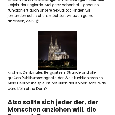
Objekt der Begierde. Mal ganz nebenbei – genauso
funktioniert auch unsere Sexualität. Finden wir
jemanden sehr schön, möchten wir auch gerne
anfassen, gell? 😉
Kirchen, Denkmäler, Bergspitzen, Strände und alle
großen Publikumsmagnete der Welt funktionieren so.
Mein Lieblingsbeispiel ist natürlich der Kölner Dom. Was
wäre Köln ohne Dom?
Also sollte sich jeder der, der
Menschen anziehen will, die