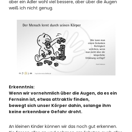
aber ein Adler wohl viel bessere, aber über die Augen
weiß ich nicht genug.
Erkenntnis:
Wenn wir vornehmlich über die Augen, da es ein
Fernsinn ist, etwas attraktiv finden,
bewegt sich unser Körper dahin, solange ihm
keine erkennbare Gefahr droht.
An kleinen Kinder können wir das noch gut erkennen.