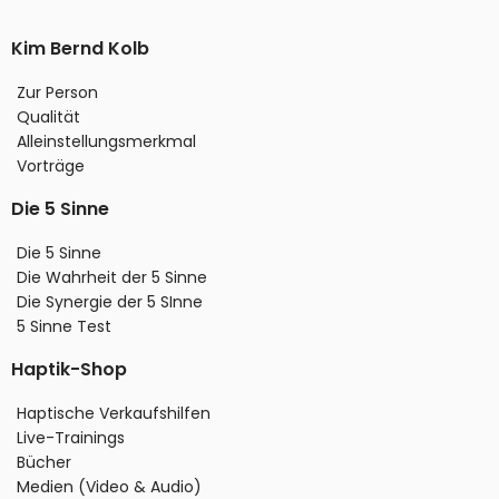
Kim Bernd Kolb
Zur Person
Qualität
Alleinstellungsmerkmal
Vorträge
Die 5 Sinne
Die 5 Sinne
Die Wahrheit der 5 Sinne
Die Synergie der 5 SInne
5 Sinne Test
Haptik-Shop
Haptische Verkaufshilfen
Live-Trainings
Bücher
Medien (Video & Audio)