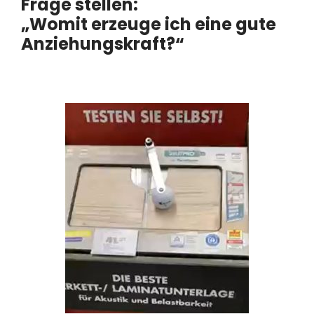
Frage stellen:
„Womit erzeuge ich eine gute
Anziehungskraft?“