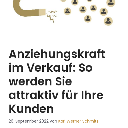
Anziehungskraft
im Verkauf: So
werden Sie
attraktiv für Ihre
Kunden
26. September 2022
von
Karl Werner Schmitz