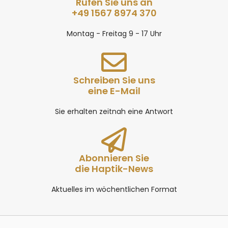
Rufen Sie uns an
+49 1567 8974 370
Montag - Freitag 9 - 17 Uhr
Schreiben Sie uns
eine E-Mail
Sie erhalten zeitnah eine Antwort
Abonnieren Sie
die Haptik-News
Aktuelles im wöchentlichen Format