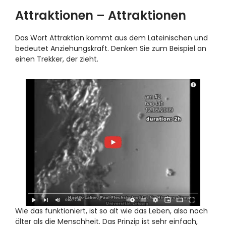
Attraktionen – Attraktionen
Das Wort Attraktion kommt aus dem Lateinischen und
bedeutet Anziehungskraft. Denken Sie zum Beispiel an
einen Trekker, der zieht.
Wie das funktioniert, ist so alt wie das Leben, also noch
älter als die Menschheit. Das Prinzip ist sehr einfach,