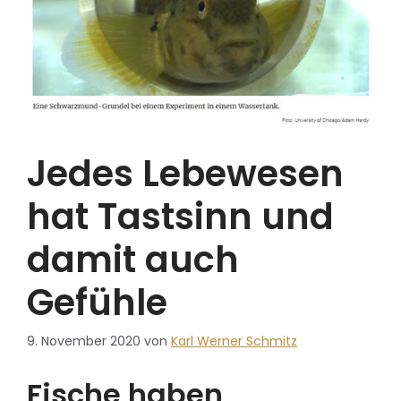
Jedes Lebewesen
hat Tastsinn und
damit auch
Gefühle
9. November 2020
von
Karl Werner Schmitz
Fische haben