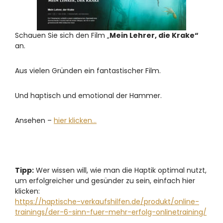
Schauen Sie sich den Film „
Mein Lehrer, die Krake“
an.
Aus vielen Gründen ein fantastischer Film.
Und haptisch und emotional der Hammer.
Ansehen –
hier klicken…
Tipp:
Wer wissen will, wie man die Haptik optimal nutzt,
um erfolgreicher und gesünder zu sein, einfach hier
klicken:
https://haptische-verkaufshilfen.de/produkt/online-
trainings/der-6-sinn-fuer-mehr-erfolg-onlinetraining/