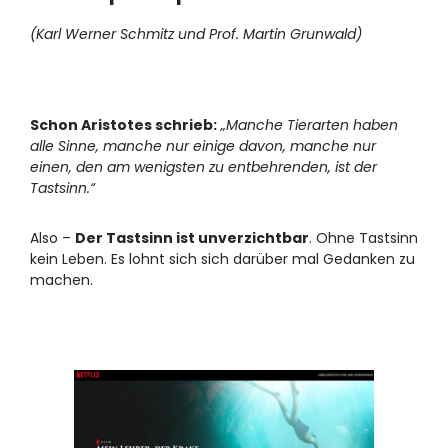
(Karl Werner Schmitz und Prof. Martin Grunwald)
Schon Aristotes schrieb:
„Manche Tierarten haben
alle Sinne, manche nur einige davon, manche nur
einen, den am wenigsten zu entbehrenden, ist der
Tastsinn.“
Also –
Der Tastsinn ist unverzichtbar
. Ohne Tastsinn
kein Leben. Es lohnt sich sich darüber mal Gedanken zu
machen.