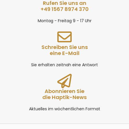
Rufen Sie uns an
+49 1567 8974 370
Montag - Freitag 9 - 17 Uhr
Schreiben Sie uns
eine E-Mail
Sie erhalten zeitnah eine Antwort
Abonnieren Sie
die Haptik-News
Aktuelles im wöchentlichen Format