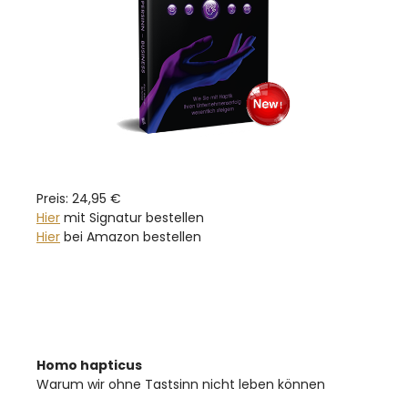
Preis: 24,95 €
Hier
mit Signatur bestellen
Hier
bei Amazon bestellen
Homo hapticus
Warum wir ohne Tastsinn nicht leben können