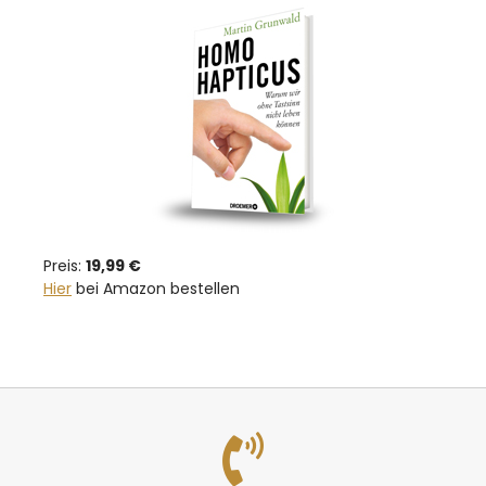
Preis:
19,99 €
Hier
bei Amazon bestellen