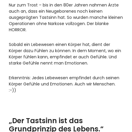
Nur zum Trost – bis in den 80er Jahren nahmen Ärzte
auch an, dass ein Neugeborenes noch keinen
ausgeprägten Tastsinn hat. So wurden manche kleinen
Operationen ohne Narkose vollzogen. Der blanke
HORROR.
Sobald ein Lebewesen einen Körper hat, dient der
Körper dazu Fühlen zu können. In dem Moment, wo ein
Körper fühlen kann, empfindet er auch Gefühle. Und
starke Gefühle nennt man Emotionen.
Erkenntnis: Jedes Lebewesen empfindet durch seinen
Körper Gefühle und Emotionen. Auch wir Menschen.
:-))
„Der Tastsinn ist das
Grundprinzip des Lebens.“