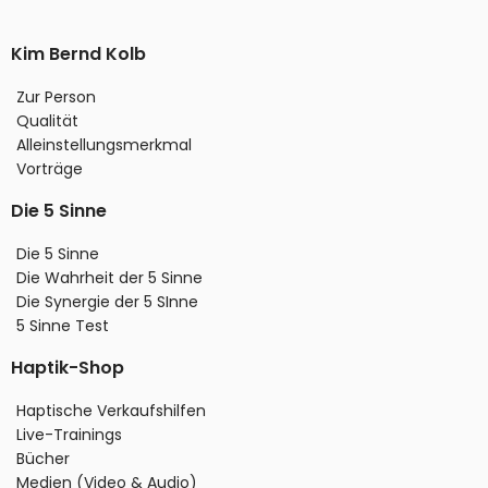
Kim Bernd Kolb
Zur Person
Qualität
Alleinstellungsmerkmal
Vorträge
Die 5 Sinne
Die 5 Sinne
Die Wahrheit der 5 Sinne
Die Synergie der 5 SInne
5 Sinne Test
Haptik-Shop
Haptische Verkaufshilfen
Live-Trainings
Bücher
Medien (Video & Audio)