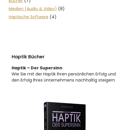
Bücher
(7)
Medien (Audio & Video)
(8)
Haptische Software
(4)
Haptik Bücher
Haptik – Der Supersinn
Wie Sie mit der Haptik Ihren persönlichen Erfolg und
den Erfolg Ihres Unternehmens nachhaltig steigern