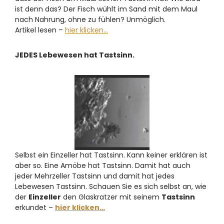
ist denn das? Der Fisch wühlt im Sand mit dem Maul
nach Nahrung, ohne zu fühlen? Unmöglich.
Artikel lesen –
hier klicken…
JEDES Lebewesen hat Tastsinn.
Selbst ein Einzeller hat Tastsinn. Kann keiner erklären ist
aber so. Eine Amöbe hat Tastsinn. Damit hat auch
jeder Mehrzeller Tastsinn und damit hat jedes
Lebewesen Tastsinn. Schauen Sie es sich selbst an, wie
der
Einzeller
den Glaskratzer mit seinem
Tastsinn
erkundet –
hier klicken…