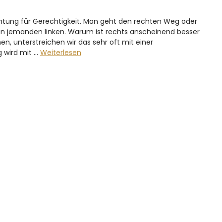
Richtung für Gerechtigkeit. Man geht den rechten Weg oder
an jemanden linken. Warum ist rechts anscheinend besser
hen, unterstreichen wir das sehr oft mit einer
 wird mit …
Weiterlesen