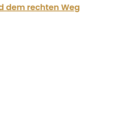
nd dem rechten Weg