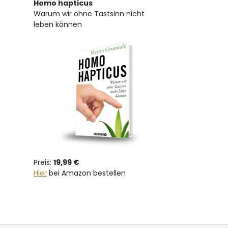
Homo hapticus
Warum wir ohne Tastsinn nicht
leben können
Preis:
19,99 €
Hier
bei Amazon bestellen