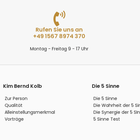
Rufen Sie uns an
+49 1567 8974 370
Montag - Freitag 9 - 17 Uhr
Kim Bernd Kolb
Die 5 Sinne
Zur Person
Die 5 Sinne
Qualität
Die Wahrheit der 5 S
Alleinstellungsmerkmal
Die Synergie der 5 SI
Vorträge
5 Sinne Test