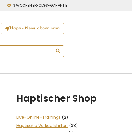
3 WOCHEN ERFOLGS-GARANTIE
Haptik-News abonnieren
Haptischer Shop
Live-Online-Trainings
(2)
Haptische Verkaufshilfen
(38)