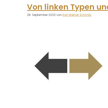
Von linken Typen u
28. September 2020
von
Karl Werner Schmitz