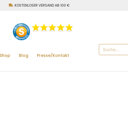
KOSTENLOSER VERSAND AB 100 €
 Shop
Blog
Presse/Kontakt