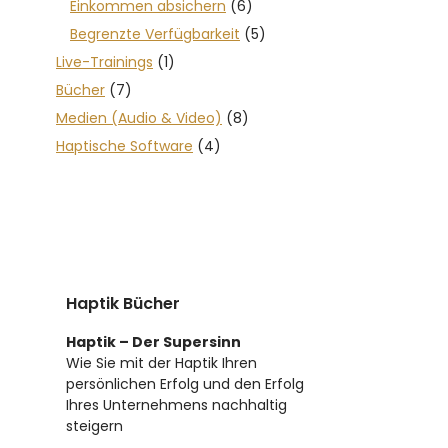
Einkommen absichern
(6)
Begrenzte Verfügbarkeit
(5)
Live-Trainings
(1)
Bücher
(7)
Medien (Audio & Video)
(8)
Haptische Software
(4)
Haptik Bücher
Haptik – Der Supersinn
Wie Sie mit der Haptik Ihren
persönlichen Erfolg und den Erfolg
Ihres Unternehmens nachhaltig
steigern