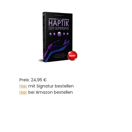
Preis: 24,95 €
Hier
mit Signatur bestellen
Hier
bei Amazon bestellen