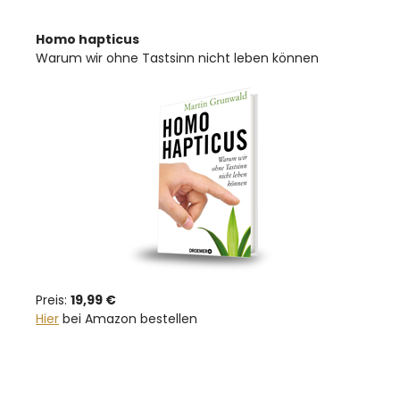
Homo hapticus
Warum wir ohne Tastsinn nicht leben können
Preis:
19,99 €
Hier
bei Amazon bestellen