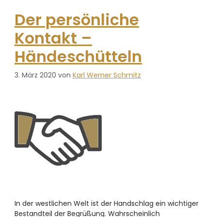
Der persönliche
Kontakt –
Händeschütteln
3. März 2020
von
Karl Werner Schmitz
In der westlichen Welt ist der Handschlag ein wichtiger
Bestandteil der Begrüßung. Wahrscheinlich