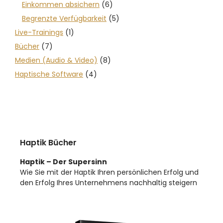
Einkommen absichern
(6)
Begrenzte Verfügbarkeit
(5)
Live-Trainings
(1)
Bücher
(7)
Medien (Audio & Video)
(8)
Haptische Software
(4)
Haptik Bücher
Haptik – Der Supersinn
Wie Sie mit der Haptik Ihren persönlichen Erfolg und
den Erfolg Ihres Unternehmens nachhaltig steigern