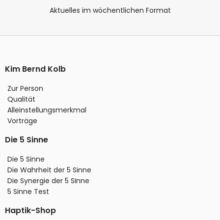
Aktuelles im wöchentlichen Format
Kim Bernd Kolb
Zur Person
Qualität
Alleinstellungsmerkmal
Vorträge
Die 5 Sinne
Die 5 Sinne
Die Wahrheit der 5 Sinne
Die Synergie der 5 SInne
5 Sinne Test
Haptik-Shop