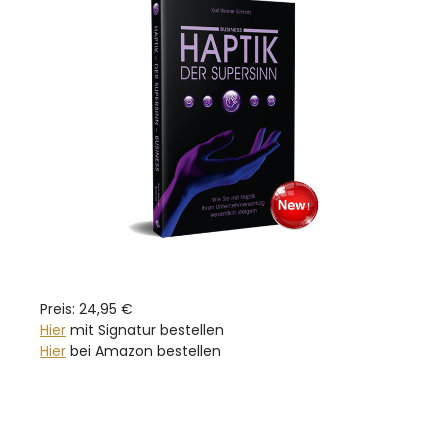
Preis: 24,95 €
Hier
mit Signatur bestellen
Hier
bei Amazon bestellen