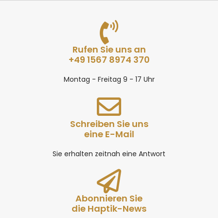
Rufen Sie uns an
+49 1567 8974 370
Montag - Freitag 9 - 17 Uhr
Schreiben Sie uns
eine E-Mail
Sie erhalten zeitnah eine Antwort
Abonnieren Sie
die Haptik-News