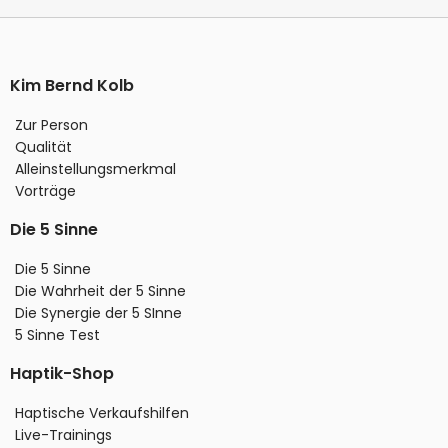
Kim Bernd Kolb
Zur Person
Qualität
Alleinstellungsmerkmal
Vorträge
Die 5 Sinne
Die 5 Sinne
Die Wahrheit der 5 Sinne
Die Synergie der 5 SInne
5 Sinne Test
Haptik-Shop
Haptische Verkaufshilfen
Live-Trainings