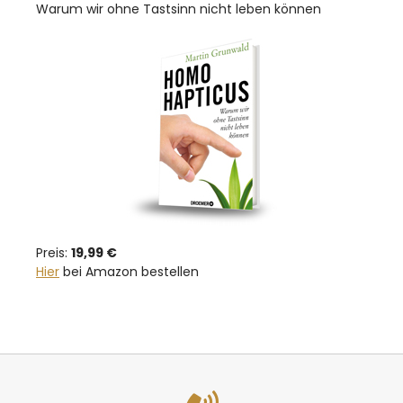
Warum wir ohne Tastsinn nicht leben können
Preis:
19,99 €
Hier
bei Amazon bestellen