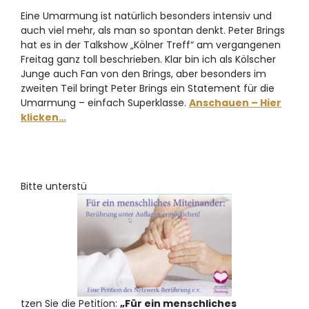
Eine Umarmung ist natürlich besonders intensiv und
auch viel mehr, als man so spontan denkt. Peter Brings
hat es in der Talkshow „Kölner Treff“ am vergangenen
Freitag ganz toll beschrieben. Klar bin ich als Kölscher
Junge auch Fan von den Brings, aber besonders im
zweiten Teil bringt Peter Brings ein Statement für die
Umarmung – einfach Superklasse.
Anschauen – Hier
klicken…
Bitte unterstü
tzen Sie die Petition:
„Für ein menschliches