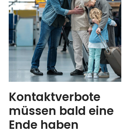
Kontaktverbote
müssen bald eine
Ende haben