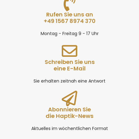
Rufen Sie uns an
+49 1567 8974 370
Montag - Freitag 9 - 17 Uhr
Schreiben Sie uns
eine E-Mail
Sie erhalten zeitnah eine Antwort
Abonnieren Sie
die Haptik-News
Aktuelles im wöchentlichen Format