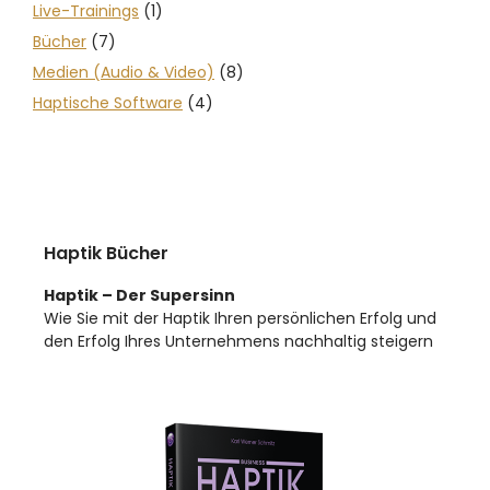
Live-Trainings
(1)
Bücher
(7)
Medien (Audio & Video)
(8)
Haptische Software
(4)
Haptik Bücher
Haptik – Der Supersinn
Wie Sie mit der Haptik Ihren persönlichen Erfolg und
den Erfolg Ihres Unternehmens nachhaltig steigern