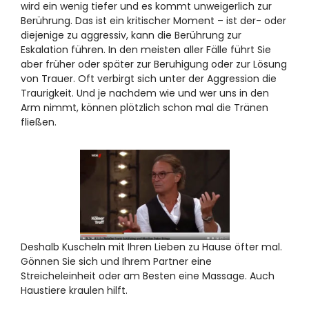
wird ein wenig tiefer und es kommt unweigerlich zur
Berührung. Das ist ein kritischer Moment – ist der- oder
diejenige zu aggressiv, kann die Berührung zur
Eskalation führen. In den meisten aller Fälle führt Sie
aber früher oder später zur Beruhigung oder zur Lösung
von Trauer. Oft verbirgt sich unter der Aggression die
Traurigkeit. Und je nachdem wie und wer uns in den
Arm nimmt, können plötzlich schon mal die Tränen
fließen.
Deshalb Kuscheln mit Ihren Lieben zu Hause öfter mal.
Gönnen Sie sich und Ihrem Partner eine
Streicheleinheit oder am Besten eine Massage. Auch
Haustiere kraulen hilft.