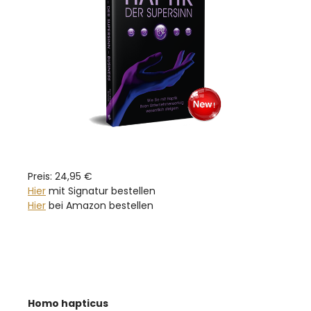
Preis: 24,95 €
Hier
mit Signatur bestellen
Hier
bei Amazon bestellen
Homo hapticus