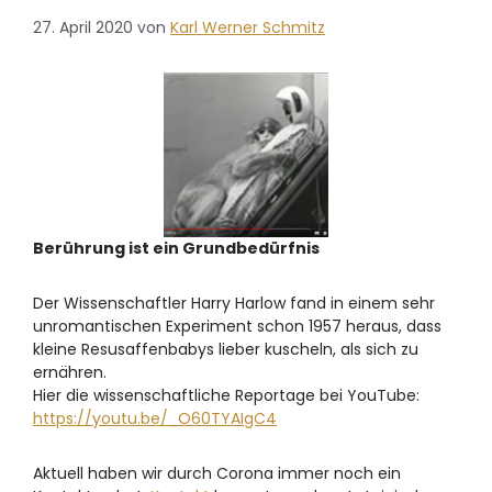
27. April 2020
von
Karl Werner Schmitz
Berührung ist ein Grundbedürfnis
Der Wissenschaftler Harry Harlow fand in einem sehr
unromantischen Experiment schon 1957 heraus, dass
kleine Resusaffenbabys lieber kuscheln, als sich zu
ernähren.
Hier die wissenschaftliche Reportage bei YouTube:
https://youtu.be/_O60TYAIgC4
Aktuell haben wir durch Corona immer noch ein