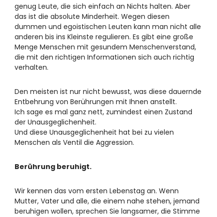
genug Leute, die sich einfach an Nichts halten. Aber
das ist die absolute Minderheit. Wegen diesen
dummen und egoistischen Leuten kann man nicht alle
anderen bis ins Kleinste regulieren. Es gibt eine große
Menge Menschen mit gesundem Menschenverstand,
die mit den richtigen Informationen sich auch richtig
verhalten.
Den meisten ist nur nicht bewusst, was diese dauernde
Entbehrung von Berührungen mit Ihnen anstellt.
Ich sage es mal ganz nett, zumindest einen Zustand
der Unausgeglichenheit.
Und diese Unausgeglichenheit hat bei zu vielen
Menschen als Ventil die Aggression.
Berührung beruhigt.
Wir kennen das vom ersten Lebenstag an. Wenn
Mutter, Vater und alle, die einem nahe stehen, jemand
beruhigen wollen, sprechen Sie langsamer, die Stimme