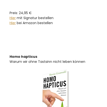
Preis: 24,95 €
Hier
mit Signatur bestellen
Hier
bei Amazon bestellen
Homo hapticus
Warum wir ohne Tastsinn nicht leben können