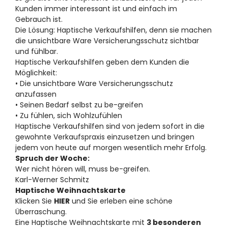
Kunden immer interessant ist und einfach im
Gebrauch ist.
Die Lösung: Haptische Verkaufshilfen, denn sie machen
die unsichtbare Ware Versicherungsschutz sichtbar
und fühlbar.
Haptische Verkaufshilfen geben dem Kunden die
Möglichkeit:
• Die unsichtbare Ware Versicherungsschutz
anzufassen
• Seinen Bedarf selbst zu be-greifen
• Zu fühlen, sich Wohlzufühlen
Haptische Verkaufshilfen sind von jedem sofort in die
gewohnte Verkaufspraxis einzusetzen und bringen
jedem von heute auf morgen wesentlich mehr Erfolg.
Spruch der Woche:
Wer nicht hören will, muss be-greifen.
Karl-Werner Schmitz
Haptische Weihnachtskarte
Klicken Sie
HIER
und Sie erleben eine schöne
Überraschung.
Eine Haptische Weihnachtskarte mit
3 besonderen