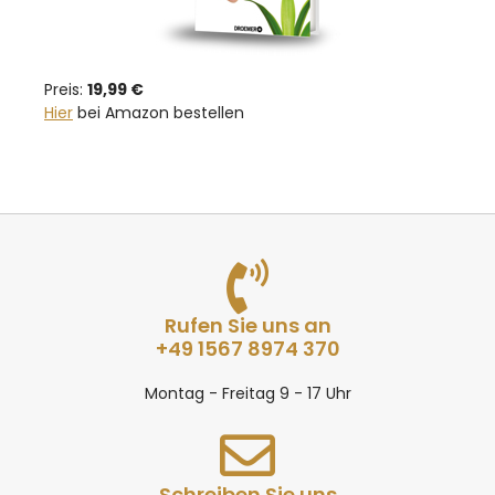
Preis:
19,99 €
Hier
bei Amazon bestellen
Rufen Sie uns an
+49 1567 8974 370
Montag - Freitag 9 - 17 Uhr
Schreiben Sie uns