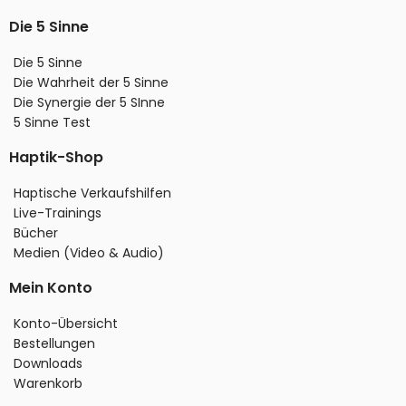
Die 5 Sinne
Die 5 Sinne
Die Wahrheit der 5 Sinne
Die Synergie der 5 SInne
5 Sinne Test
Haptik-Shop
Haptische Verkaufshilfen
Live-Trainings
Bücher
Medien (Video & Audio)
Mein Konto
Konto-Übersicht
Bestellungen
Downloads
Warenkorb