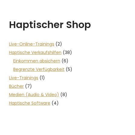
Haptischer Shop
Live-Online-Trainings
(2)
Haptische Verkaufshilfen
(38)
Einkommen absichern
(6)
Begrenzte Verfügbarkeit
(5)
Live-Trainings
(1)
Bücher
(7)
Medien (Audio & Video)
(8)
Haptische Software
(4)