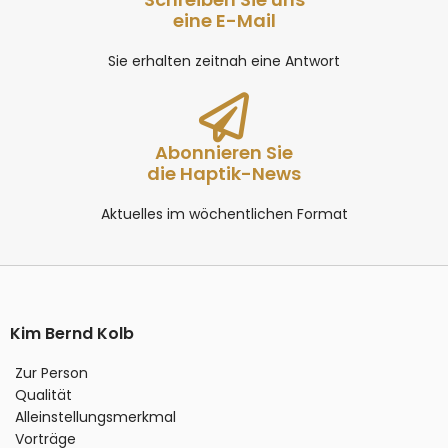
eine E-Mail
Sie erhalten zeitnah eine Antwort
Abonnieren Sie
die Haptik-News
Aktuelles im wöchentlichen Format
Kim Bernd Kolb
Zur Person
Qualität
Alleinstellungsmerkmal
Vorträge