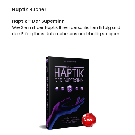
Haptik Bücher
Haptik – Der Supersinn
Wie Sie mit der Haptik Ihren persönlichen Erfolg und
den Erfolg Ihres Unternehmens nachhaltig steigern