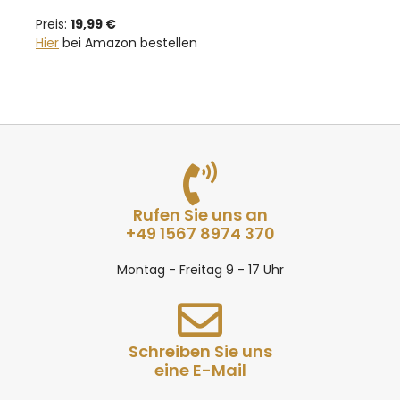
Preis:
19,99 €
Hier
bei Amazon bestellen
Rufen Sie uns an
+49 1567 8974 370
Montag - Freitag 9 - 17 Uhr
Schreiben Sie uns
eine E-Mail