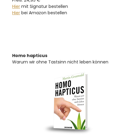
Hier
mit Signatur bestellen
Hier
bei Amazon bestellen
Homo hapticus
Warum wir ohne Tastsinn nicht leben können