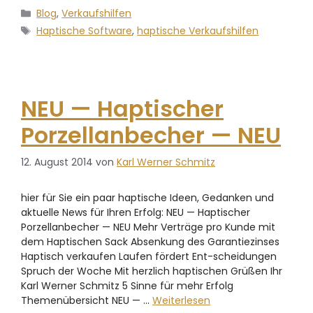
Blog
,
Verkaufshilfen
Haptische Software
,
haptische Verkaufshilfen
NEU — Haptischer
Porzellanbecher — NEU
12. August 2014
von
Karl Werner Schmitz
hier für Sie ein paar haptische Ideen, Gedanken und
aktuelle News für Ihren Erfolg: NEU — Haptischer
Porzellanbecher — NEU Mehr Verträge pro Kunde mit
dem Haptischen Sack Absenkung des Garantiezinses
Haptisch verkaufen Laufen fördert Ent-scheidungen
Spruch der Woche Mit herzlich haptischen Grüßen Ihr
Karl Werner Schmitz 5 Sinne für mehr Erfolg
Themenübersicht NEU — …
Weiterlesen