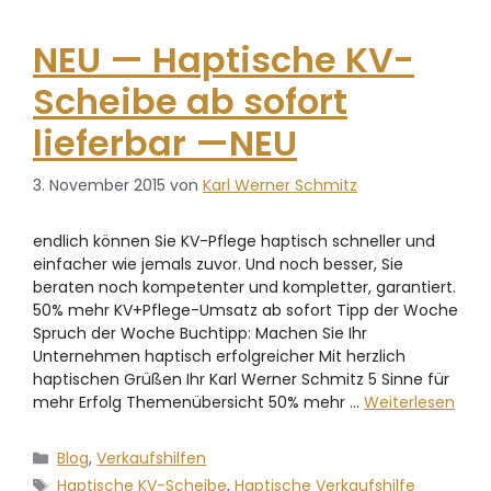
NEU — Haptische KV-
Scheibe ab sofort
lieferbar —NEU
3. November 2015
von
Karl Werner Schmitz
endlich können Sie KV-Pflege haptisch schneller und
einfacher wie jemals zuvor. Und noch besser, Sie
beraten noch kompetenter und kompletter, garantiert.
50% mehr KV+Pflege-Umsatz ab sofort Tipp der Woche
Spruch der Woche Buchtipp: Machen Sie Ihr
Unternehmen haptisch erfolgreicher Mit herzlich
haptischen Grüßen Ihr Karl Werner Schmitz 5 Sinne für
mehr Erfolg Themenübersicht 50% mehr …
Weiterlesen
Blog
,
Verkaufshilfen
Haptische KV-Scheibe
,
Haptische Verkaufshilfe