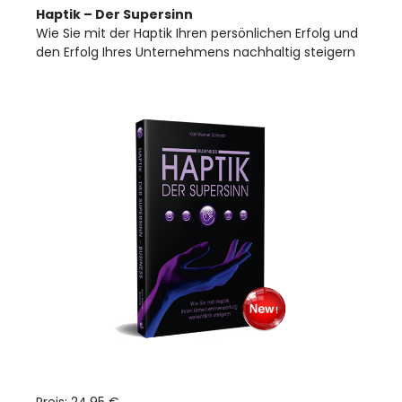
Haptik – Der Supersinn
Wie Sie mit der Haptik Ihren persönlichen Erfolg und
den Erfolg Ihres Unternehmens nachhaltig steigern
Preis: 24,95 €