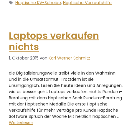
Haptische KV-Scheibe
,
Haptische Verkaufshilfe
Laptops verkaufen
nichts
1. Oktober 2015
von
Karl Werner Schmitz
die Digitalisierungswelle treibt viele in den Wahnsinn
und in die Umsatzarmut. Trotzdem ist sie
unumgänglich. Lesen Sie heute Ideen und Anregungen,
wie es besser geht. Laptops verkaufen nichts Rundum-
Beratung mit dem Haptischen Sack Rundum-Beratung
mit der Haptischen Medaille Die erste Haptische
Verkaufshilfe für mehr Verträge pro Kunde Haptische
Software Spruch der Woche Mit herzlich haptischen …
Weiterlesen