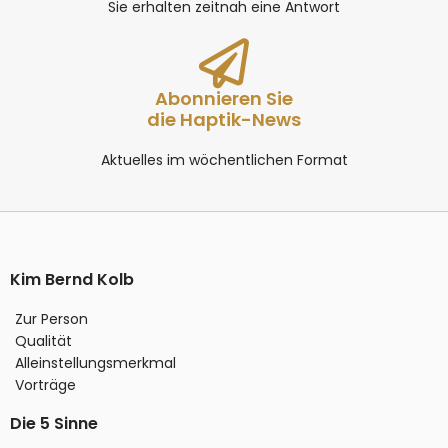
Sie erhalten zeitnah eine Antwort
Abonnieren Sie
die Haptik-News
Aktuelles im wöchentlichen Format
Kim Bernd Kolb
Zur Person
Qualität
Alleinstellungsmerkmal
Vorträge
Die 5 Sinne