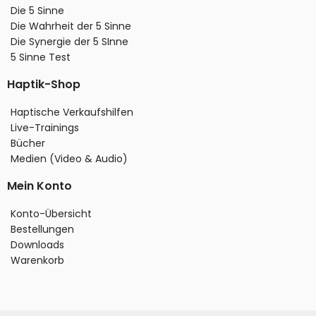
Die 5 Sinne
Die Wahrheit der 5 Sinne
Die Synergie der 5 SInne
5 Sinne Test
Haptik-Shop
Haptische Verkaufshilfen
Live-Trainings
Bücher
Medien (Video & Audio)
Mein Konto
Konto-Übersicht
Bestellungen
Downloads
Warenkorb