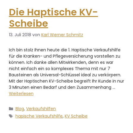
Die Haptische KV-
Scheibe
13. Juli 2018
von
Karl Werner Schmitz
Ich bin stolz Ihnen heute die 1. Haptische Verkaufshilfe
für die Kranken- und Pflegeversicherung vorstellen zu
können. Ich danke allen Mitwirkenden, denn es war
nicht einfach ein so komplexes Thema mit nur 7
Bausteinen als Universal-Schlüssel ideal zu verkörpern.
Mit der Haptischen KV-Scheibe begreift Ihr Kunde in nur
3 Minuten einen Bedarf und den Zusammenhang …
Weiterlesen
Blog
,
Verkaufshilfen
hapische Verkaufshilfe
,
KV Scheibe