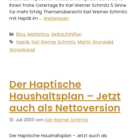
Ihnen frohe Ostertage Ihr Karl Werner Schmitz 5 Sinne
für mehr Erfolg Themenübersicht Karl Werner Schmitz
mit Haptik im …
Weiterlesen
Blog
,
Marketing
,
Verkaufshilfen
Haptik
,
Karl Werner Schmitz
,
Martin Grunwald
,
Sinneskanal
Der Haptische
Haushaltsplan – Jetzt
auch als Nettoversion
10. Juli 2003
von
Karl Werner Schmitz
Der Haptische Haushaltsplan – Jetzt auch als