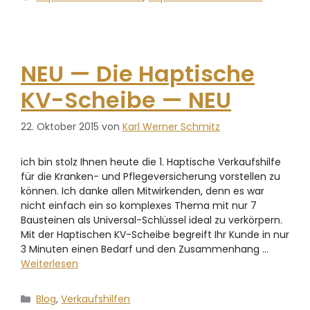
NEU — Die Haptische
KV-Scheibe — NEU
22. Oktober 2015
von
Karl Werner Schmitz
ich bin stolz Ihnen heute die 1. Haptische Verkaufshilfe
für die Kranken- und Pflegeversicherung vorstellen zu
können. Ich danke allen Mitwirkenden, denn es war
nicht einfach ein so komplexes Thema mit nur 7
Bausteinen als Universal-Schlüssel ideal zu verkörpern.
Mit der Haptischen KV-Scheibe begreift Ihr Kunde in nur
3 Minuten einen Bedarf und den Zusammenhang …
Weiterlesen
Blog
,
Verkaufshilfen