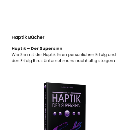
Haptik Bücher
Haptik – Der Supersinn
Wie Sie mit der Haptik Ihren persönlichen Erfolg und
den Erfolg Ihres Unternehmens nachhaltig steigern