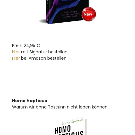
Preis: 24,95 €
Hier
mit Signatur bestellen
Hier
bei Amazon bestellen
Homo hapticus
Warum wir ohne Tastsinn nicht leben können