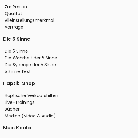
Zur Person
Qualität
Alleinstellungsmerkmal
Vorträge
Die 5 Sinne
Die 5 Sinne
Die Wahrheit der 5 Sinne
Die Synergie der 5 SInne
5 Sinne Test
Haptik-Shop
Haptische Verkaufshilfen
Live-Trainings
Bücher
Medien (Video & Audio)
Mein Konto