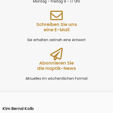
Montag - Freitag 9 - 17 Uhr
Schreiben Sie uns
eine E-Mail
Sie erhalten zeitnah eine Antwort
Abonnieren Sie
die Haptik-News
Aktuelles im wöchentlichen Format
Kim Bernd Kolb