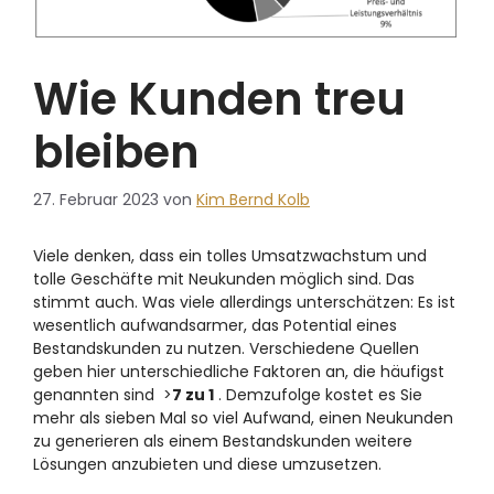
Wie Kunden treu
bleiben
27. Februar 2023
von
Kim Bernd Kolb
Viele denken, dass ein tolles Umsatzwachstum und
tolle Geschäfte mit Neukunden möglich sind. Das
stimmt auch. Was viele allerdings unterschätzen: Es ist
wesentlich aufwandsarmer, das Potential eines
Bestandskunden zu nutzen. Verschiedene Quellen
geben hier unterschiedliche Faktoren an, die häufigst
genannten sind >
7 zu 1
. Demzufolge kostet es Sie
mehr als sieben Mal so viel Aufwand, einen Neukunden
zu generieren als einem Bestandskunden weitere
Lösungen anzubieten und diese umzusetzen.