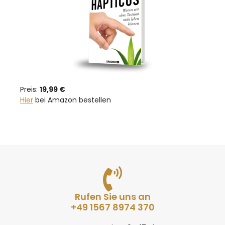
Preis:
19,99 €
Hier
bei Amazon bestellen
Rufen Sie uns an
+49 1567 8974 370