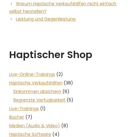
Warum Haptische Verkaufshilfen nicht einfach
selbst herstellen?
Leistung und Gegenleistung
Haptischer Shop
Live-Online-Trainings
(2)
Haptische Verkaufshilfen
(38)
Einkommen absichern
(6)
Begrenzte Verfügbarkeit
(5)
Live-Trainings
(1)
Bücher
(7)
Medien (Audio & Video)
(8)
Haptische Software
(4)