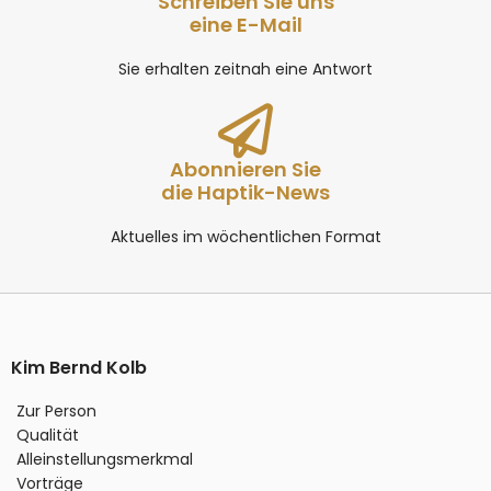
Schreiben Sie uns
eine E-Mail
Sie erhalten zeitnah eine Antwort
Abonnieren Sie
die Haptik-News
Aktuelles im wöchentlichen Format
Kim Bernd Kolb
Zur Person
Qualität
Alleinstellungsmerkmal
Vorträge