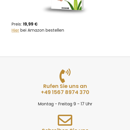
Preis:
19,99 €
Hier
bei Amazon bestellen
Rufen Sie uns an
+49 1567 8974 370
Montag - Freitag 9 - 17 Uhr