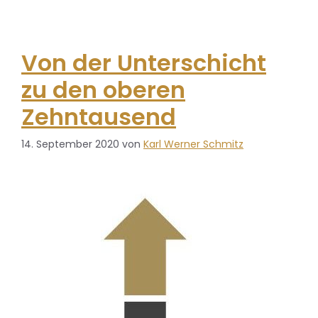
Von der Unterschicht
zu den oberen
Zehntausend
14. September 2020
von
Karl Werner Schmitz