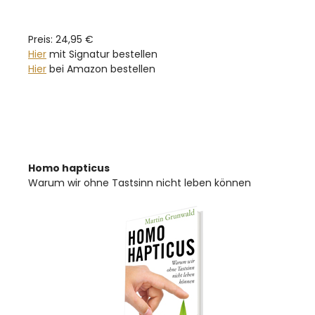
Preis: 24,95 €
Hier
mit Signatur bestellen
Hier
bei Amazon bestellen
Homo hapticus
Warum wir ohne Tastsinn nicht leben können