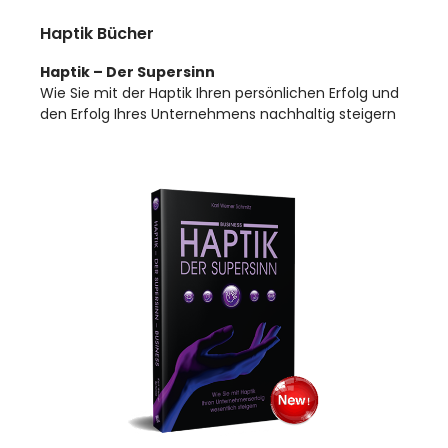
Haptik Bücher
Haptik – Der Supersinn
Wie Sie mit der Haptik Ihren persönlichen Erfolg und
den Erfolg Ihres Unternehmens nachhaltig steigern