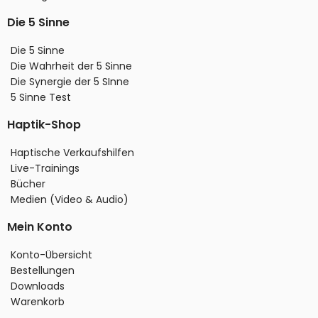
Die 5 Sinne
Die 5 Sinne
Die Wahrheit der 5 Sinne
Die Synergie der 5 SInne
5 Sinne Test
Haptik-Shop
Haptische Verkaufshilfen
Live-Trainings
Bücher
Medien (Video & Audio)
Mein Konto
Konto-Übersicht
Bestellungen
Downloads
Warenkorb