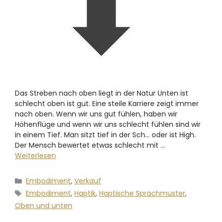
Das Streben nach oben liegt in der Natur Unten ist
schlecht oben ist gut. Eine steile Karriere zeigt immer
nach oben. Wenn wir uns gut fühlen, haben wir
Höhenflüge und wenn wir uns schlecht fühlen sind wir
in einem Tief. Man sitzt tief in der Sch… oder ist High.
Der Mensch bewertet etwas schlecht mit …
Weiterlesen
Embodiment
,
Verkauf
Embodiment
,
Haptik
,
Haptische Sprachmuster
,
Oben und unten