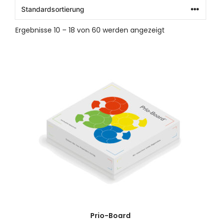
Ergebnisse 10 – 18 von 60 werden angezeigt
Prio-Board