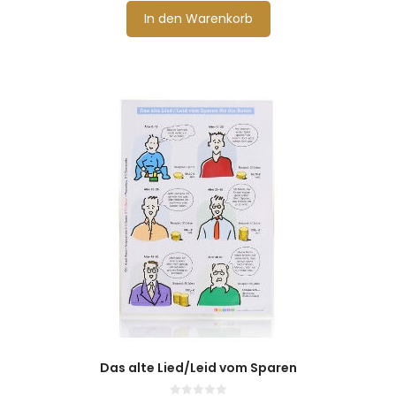
In den Warenkorb
Das alte Lied/Leid vom Sparen