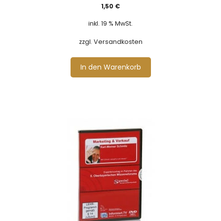
1,50
€
inkl. 19 % MwSt.
zzgl. Versandkosten
In den Warenkorb