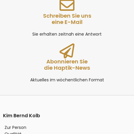
Schreiben Sie uns
eine E-Mail
Sie erhalten zeitnah eine Antwort
Abonnieren Sie
die Haptik-News
Aktuelles im wöchentlichen Format
Kim Bernd Kolb
Zur Person
Qualität