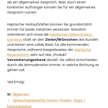
als ein allgemeines Gespräch. Aber auch einen
konkreten Aufhänger können Sie für ein allgemeines
Gespräch nutzen.
Haptische Verkaufshilfen können Sie grundsätzlich
immer für beide Varianten einsetzen. Natürlich
orientieren sich etwa die
Haptischen Einkommens-
Dominos
stark an den
Zielen/Wünschen
des Kunden
und bieten eine solide Basis für alle kommenden
Gespräche, während beispielsweise der
Haptische
Regenschirm
sehr auf das „Produkt“
Versicherungscheck
abzielt. Sie selbst entscheiden
durch die Anmoderation immer, in welche Richtung es
gehen soll
Viel Erfolg!
Allgemein
Verkaufsgespräche führen: Phasen, Tipps +
Musterbeispiel