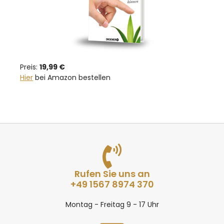
Preis:
19,99 €
Hier
bei Amazon bestellen
Rufen Sie uns an
+49 1567 8974 370
Montag - Freitag 9 - 17 Uhr