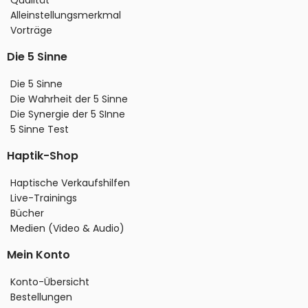
Alleinstellungsmerkmal
Vorträge
Die 5 Sinne
Die 5 Sinne
Die Wahrheit der 5 Sinne
Die Synergie der 5 SInne
5 Sinne Test
Haptik-Shop
Haptische Verkaufshilfen
Live-Trainings
Bücher
Medien (Video & Audio)
Mein Konto
Konto-Übersicht
Bestellungen