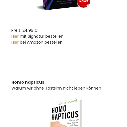
Preis: 24,95 €
Hier
mit Signatur bestellen
Hier
bei Amazon bestellen
Homo hapticus
Warum wir ohne Tastsinn nicht leben können