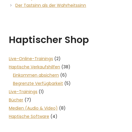
Der Tastsinn als der Wahrheitssinn
Haptischer Shop
Live-Online-Trainings
(2)
Haptische Verkaufshilfen
(38)
Einkommen absichern
(6)
Begrenzte Verfügbarkeit
(5)
Live-Trainings
(1)
Bücher
(7)
Medien (Audio & Video)
(8)
Haptische Software
(4)