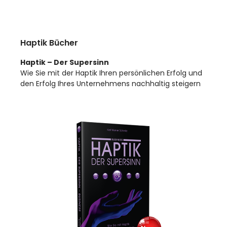
Haptik Bücher
Haptik – Der Supersinn
Wie Sie mit der Haptik Ihren persönlichen Erfolg und
den Erfolg Ihres Unternehmens nachhaltig steigern