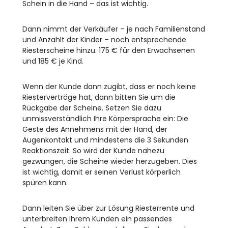
Schein in die Hand – das ist wichtig.
Dann nimmt der Verkäufer – je nach Familienstand
und Anzahlt der Kinder – noch entsprechende
Riesterscheine hinzu. 175 € für den Erwachsenen
und 185 € je Kind.
Wenn der Kunde dann zugibt, dass er noch keine
Riesterverträge hat, dann bitten Sie um die
Rückgabe der Scheine. Setzen Sie dazu
unmissverständlich Ihre Körpersprache ein: Die
Geste des Annehmens mit der Hand, der
Augenkontakt und mindestens die 3 Sekunden
Reaktionszeit. So wird der Kunde nahezu
gezwungen, die Scheine wieder herzugeben. Dies
ist wichtig, damit er seinen Verlust körperlich
spüren kann.
Dann leiten Sie über zur Lösung Riesterrente und
unterbreiten Ihrem Kunden ein passendes