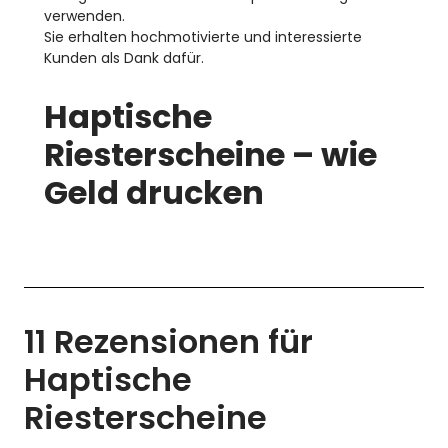
verwenden.
Sie erhalten hochmotivierte und interessierte
Kunden als Dank dafür.
Haptische
Riesterscheine – wie
Geld drucken
11 Rezensionen für
Haptische
Riesterscheine