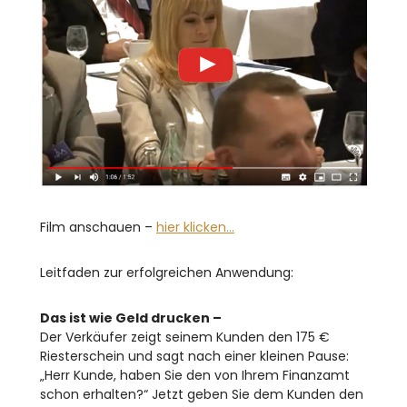
Film anschauen –
hier klicken…
Leitfaden zur erfolgreichen Anwendung:
Das ist wie Geld drucken –
Der Verkäufer zeigt seinem Kunden den 175 €
Riesterschein und sagt nach einer kleinen Pause:
„Herr Kunde, haben Sie den von Ihrem Finanzamt
schon erhalten?“ Jetzt geben Sie dem Kunden den