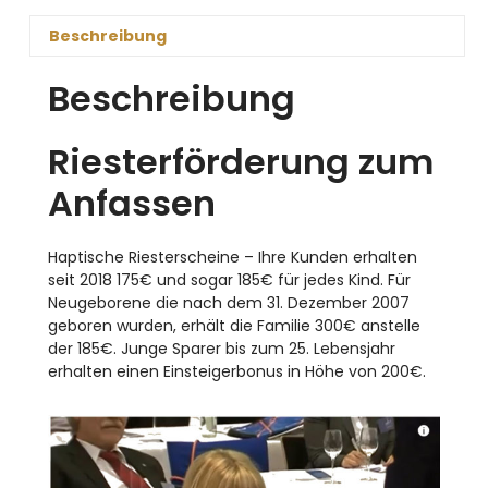
Beschreibung
Beschreibung
Riesterförderung zum
Anfassen
Haptische Riesterscheine – Ihre Kunden erhalten
seit 2018 175€ und sogar 185€ für jedes Kind. Für
Neugeborene die nach dem 31. Dezember 2007
geboren wurden, erhält die Familie 300€ anstelle
der 185€. Junge Sparer bis zum 25. Lebensjahr
erhalten einen Einsteigerbonus in Höhe von 200€.