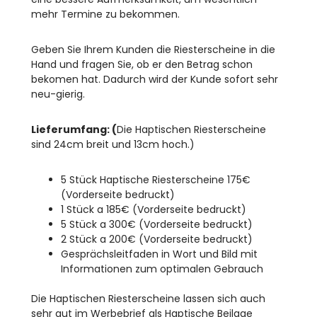
mehr Termine zu bekommen.
Geben Sie Ihrem Kunden die Riesterscheine in die
Hand und fragen Sie, ob er den Betrag schon
bekomen hat. Dadurch wird der Kunde sofort sehr
neu-gierig.
Lieferumfang: (
Die Haptischen Riesterscheine
sind 24cm breit und 13cm hoch.)
5 Stück Haptische Riesterscheine 175€
(Vorderseite bedruckt)
1 Stück a 185€ (Vorderseite bedruckt)
5 Stück a 300€ (Vorderseite bedruckt)
2 Stück a 200€ (Vorderseite bedruckt)
Gesprächsleitfaden in Wort und Bild mit
Informationen zum optimalen Gebrauch
Die Haptischen Riesterscheine lassen sich auch
sehr gut im Werbebrief als Haptische Beilage