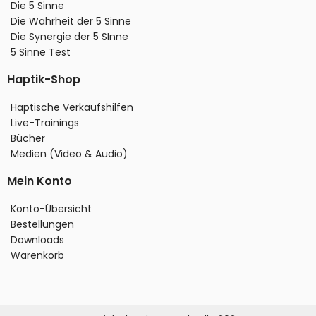
Die 5 Sinne
Die Wahrheit der 5 Sinne
Die Synergie der 5 SInne
5 Sinne Test
Haptik-Shop
Haptische Verkaufshilfen
Live-Trainings
Bücher
Medien (Video & Audio)
Mein Konto
Konto-Übersicht
Bestellungen
Downloads
Warenkorb