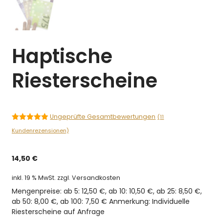
Haptische
Riesterscheine
Ungeprüfte Gesamtbewertungen
(
11
4.91
von 5
Kundenrezensionen)
14,50
€
inkl. 19 % MwSt.
zzgl. Versandkosten
Mengenpreise: ab 5: 12,50 €, ab 10: 10,50 €, ab 25: 8,50 €,
ab 50: 8,00 €, ab 100: 7,50 € Anmerkung: Individuelle
Riesterscheine auf Anfrage