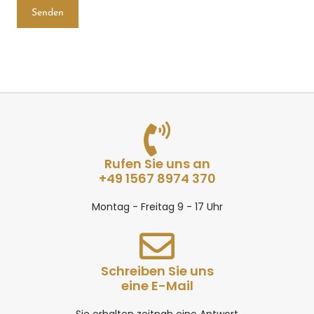
Rufen Sie uns an
+49 1567 8974 370
Montag - Freitag 9 - 17 Uhr
Schreiben Sie uns
eine E-Mail
Sie erhalten zeitnah eine Antwort