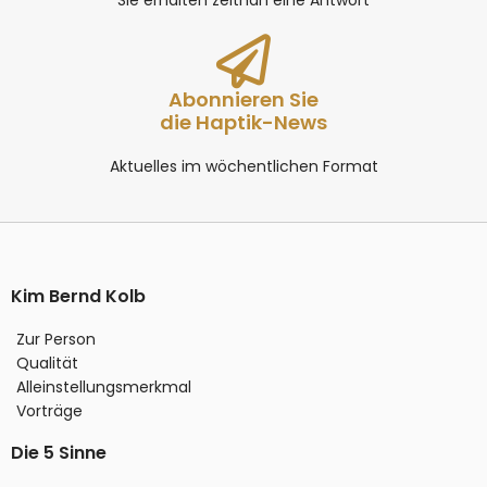
Abonnieren Sie
die Haptik-News
Aktuelles im wöchentlichen Format
Kim Bernd Kolb
Zur Person
Qualität
Alleinstellungsmerkmal
Vorträge
Die 5 Sinne