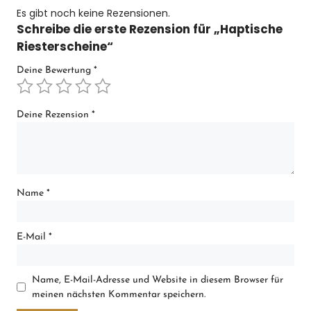
Es gibt noch keine Rezensionen.
Schreibe die erste Rezension für „Haptische
Riesterscheine“
Deine Bewertung
*
Deine Rezension
*
Name
*
E-Mail
*
Name, E-Mail-Adresse und Website in diesem Browser für
meinen nächsten Kommentar speichern.