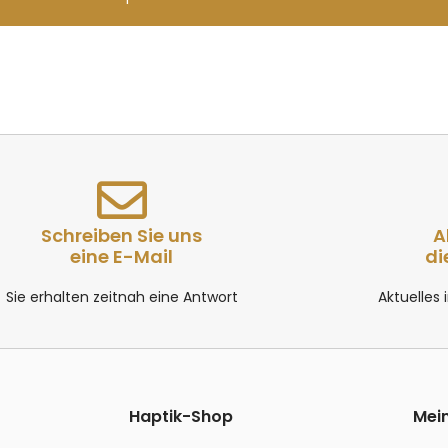
Schreiben Sie uns
A
eine E-Mail
di
Sie erhalten zeitnah eine Antwort
Aktuelles
Haptik-Shop
Mei