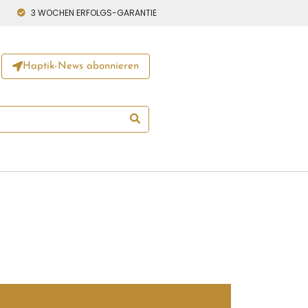
3 WOCHEN ERFOLGS-GARANTIE
Haptik-News abonnieren