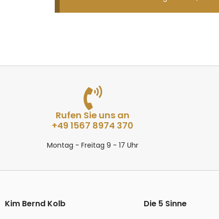
Rufen Sie uns an
+49 1567 8974 370
Montag - Freitag 9 - 17 Uhr
Kim Bernd Kolb
Die 5 Sinne