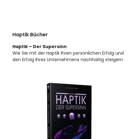
Haptik Bücher
Haptik – Der Supersinn
Wie Sie mit der Haptik Ihren persönlichen Erfolg und
den Erfolg Ihres Unternehmens nachhaltig steigern