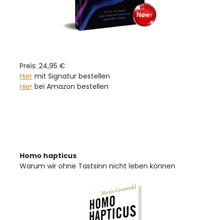
Preis: 24,95 €
Hier
mit Signatur bestellen
Hier
bei Amazon bestellen
Homo hapticus
Warum wir ohne Tastsinn nicht leben können