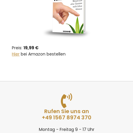
Preis:
19,99 €
Hier
bei Amazon bestellen
Rufen Sie uns an
+49 1567 8974 370
Montag - Freitag 9 - 17 Uhr