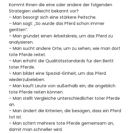
Kommt Ihnen die eine oder andere der folgenden
Strategien vielleicht bekannt vor?
– Man besorgt sich eine stärkere Peitsche.
– Man sagt: „So wurde das Pferd schon immer
geritten”.
– Man gründet einen Arbeitskreis, um das Pferd zu
analysieren.
– Man sucht andere Orte, um zu sehen, wie man dort
tote Pferde reitet.
– Man erhöht die Qualitätsstandards für den Beritt
toter Pferde.
– Man bildet eine Spezial-Einheit, um das Pferd
wiederzubeleben.
– Man kauft Leute von außerhalb ein, die angeblich
tote Pferde reiten können.
– Man stellt Vergleiche unterschiedlicher toter Pferde
an.
– Man ändert die Kriterien, die besagen, dass ein Pferd
tot ist.
– Man schirrt mehrere tote Pferde gemeinsam an,
damit man schneller wird.