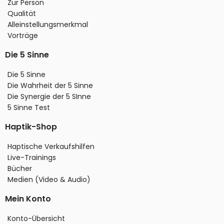
Zur Person
Qualität
Alleinstellungsmerkmal
Vorträge
Die 5 Sinne
Die 5 Sinne
Die Wahrheit der 5 Sinne
Die Synergie der 5 SInne
5 Sinne Test
Haptik-Shop
Haptische Verkaufshilfen
Live-Trainings
Bücher
Medien (Video & Audio)
Mein Konto
Konto-Übersicht