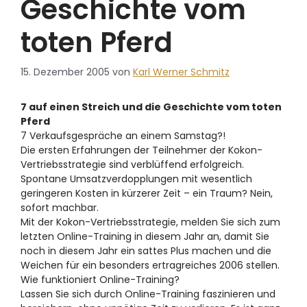
Geschichte vom
toten Pferd
15. Dezember 2005
von
Karl Werner Schmitz
7 auf einen Streich und die Geschichte vom toten
Pferd
7 Verkaufsgespräche an einem Samstag?!
Die ersten Erfahrungen der Teilnehmer der Kokon-
Vertriebsstrategie sind verblüffend erfolgreich.
Spontane Umsatzverdopplungen mit wesentlich
geringeren Kosten in kürzerer Zeit – ein Traum? Nein,
sofort machbar.
Mit der Kokon-Vertriebsstrategie, melden Sie sich zum
letzten Online-Training in diesem Jahr an, damit Sie
noch in diesem Jahr ein sattes Plus machen und die
Weichen für ein besonders ertragreiches 2006 stellen.
Wie funktioniert Online-Training?
Lassen Sie sich durch Online-Training faszinieren und