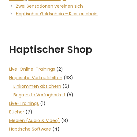
Zwei Sensationen vereinen sich
Haptischer Geldschein – Riesterschein
Haptischer Shop
Live-Online-Trainings
(2)
Haptische Verkaufshilfen
(38)
Einkommen absichern
(6)
Begrenzte Verfügbarkeit
(5)
Live-Trainings
(1)
Bücher
(7)
Medien (Audio & Video)
(8)
Haptische Software
(4)