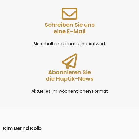
Schreiben Sie uns
eine E-Mail
Sie erhalten zeitnah eine Antwort
Abonnieren Sie
die Haptik-News
Aktuelles im wöchentlichen Format
Kim Bernd Kolb