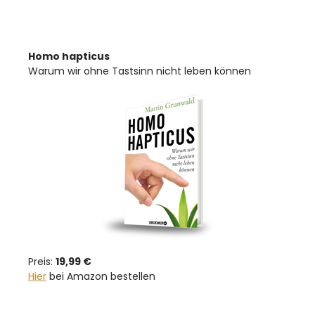
Homo hapticus
Warum wir ohne Tastsinn nicht leben können
Preis:
19,99 €
Hier
bei Amazon bestellen