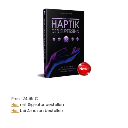
Preis: 24,95 €
Hier
mit Signatur bestellen
Hier
bei Amazon bestellen