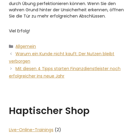
durch Übung perfektionieren können. Wenn Sie den
wahren Grund hinter der Unsicherheit erkennen, öffnen
Sie die Tür zu mehr erfolgreichen Abschlüssen.
Viel Erfolg!
Allgemein
Warum ein Kunde nicht kauft: Der Nutzen bleibt
verborgen
Mit diesen 4 Tipps starten Finanzdienstleister noch
erfolgreicher ins neue Jahr
Haptischer Shop
Live-Online-Trainings
(2)