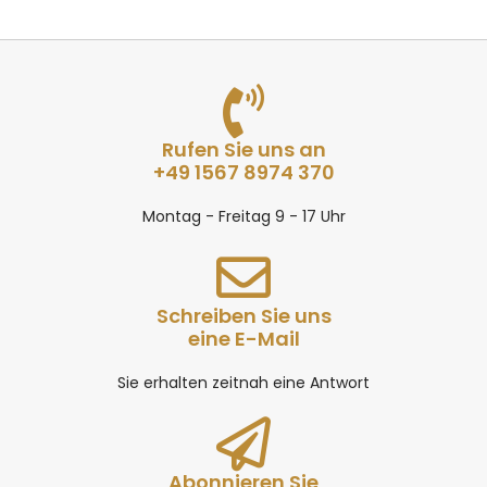
Rufen Sie uns an
+49 1567 8974 370
Montag - Freitag 9 - 17 Uhr
Schreiben Sie uns
eine E-Mail
Sie erhalten zeitnah eine Antwort
Abonnieren Sie