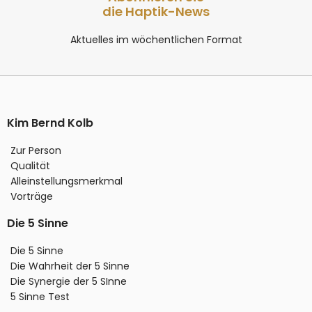
die Haptik-News
Aktuelles im wöchentlichen Format
Kim Bernd Kolb
Zur Person
Qualität
Alleinstellungsmerkmal
Vorträge
Die 5 Sinne
Die 5 Sinne
Die Wahrheit der 5 Sinne
Die Synergie der 5 SInne
5 Sinne Test