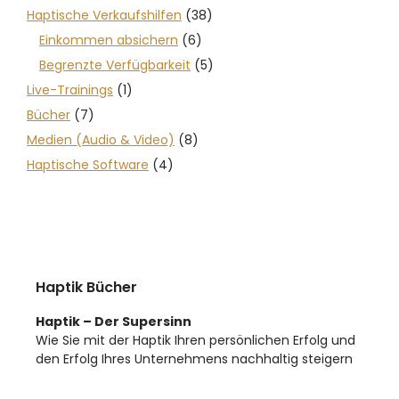
Haptische Verkaufshilfen
(38)
Einkommen absichern
(6)
Begrenzte Verfügbarkeit
(5)
Live-Trainings
(1)
Bücher
(7)
Medien (Audio & Video)
(8)
Haptische Software
(4)
Haptik Bücher
Haptik – Der Supersinn
Wie Sie mit der Haptik Ihren persönlichen Erfolg und
den Erfolg Ihres Unternehmens nachhaltig steigern