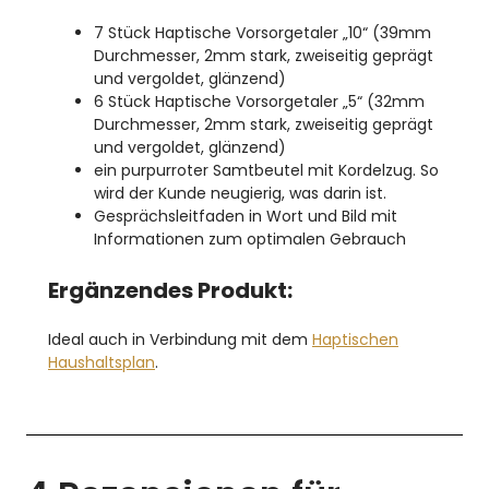
7 Stück Haptische Vorsorgetaler „10“ (39mm
Durchmesser, 2mm stark, zweiseitig geprägt
und vergoldet, glänzend)
6 Stück Haptische Vorsorgetaler „5“ (32mm
Durchmesser, 2mm stark, zweiseitig geprägt
und vergoldet, glänzend)
ein purpurroter Samtbeutel mit Kordelzug. So
wird der Kunde neugierig, was darin ist.
Gesprächsleitfaden in Wort und Bild mit
Informationen zum optimalen Gebrauch
Ergänzendes Produkt:
Ideal auch in Verbindung mit dem
Haptischen
Haushaltsplan
.