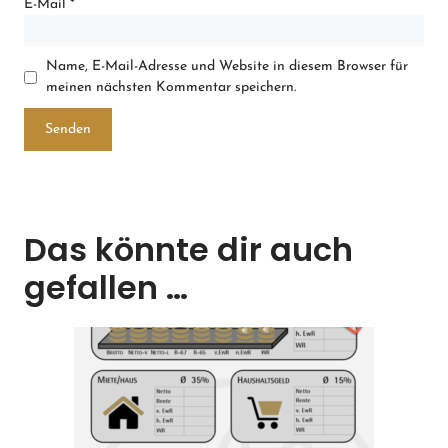
E-Mail
*
Name, E-Mail-Adresse und Website in diesem Browser für
meinen nächsten Kommentar speichern.
Das könnte dir auch
gefallen …