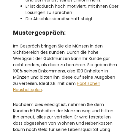
und den Verlust seines Einkommens.
Er ist dadurch hoch motiviert, mit Ihnen über
Lösungen zu sprechen
Die Abschlussbereitschaft steigt
Mustergespräch:
Im Gespräch bringen Sie die Münzen in den
Sichtbereich des Kunden. Durch die hohe
Wertigkeit der Goldmünzen kann Ihr Kunde gar
nicht anders, als diese zu berühren. Sie geben ihm
100% seines Einkommens, also 100 Einheiten in
Münzen und bitten ihn, diese auf seine Ausgaben
zu verteilen. Ideal z.B. mit dem
Haptischen
Haushaltsplan
.
Nachdem dies erledigt ist, nehmen Sie dem
Kunden 50 Einheiten der Münzen weg und bitten
ihn erneut, alles zur verteilen. Er wird feststellen,
dass abgesehen von Wohnen und Nebenkosten
kaum noch Geld für seine Lebensqualität übrig