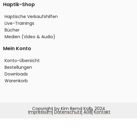
Haptik-Shop
Haptische Verkaufshilfen
Live-Trainings
Bücher
Medien (Video & Audio)
Mein Konto
Konto-Übersicht
Bestellungen
Downloads
Warenkorb
Copyright by Kim Bernd Kolb, 2024
Impressum
Datenschutz
AGB
Kontakt