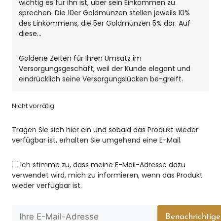
wichtig es für ihn ist, über sein Einkommen zu
sprechen. Die 10er Goldmünzen stellen jeweils 10%
des Einkommens, die 5er Goldmünzen 5% dar. Auf
diese…
Goldene Zeiten für Ihren Umsatz im
Versorgungsgeschäft, weil der Kunde elegant und
eindrücklich seine Versorgungslücken be-greift.
Nicht vorrätig
Tragen Sie sich hier ein und sobald das Produkt wieder
verfügbar ist, erhalten Sie umgehend eine E-Mail.
Ich stimme zu, dass meine E-Mail-Adresse dazu
verwendet wird, mich zu informieren, wenn das Produkt
wieder verfügbar ist.