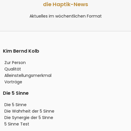
die Haptik-News
Aktuelles im wöchentlichen Format
Kim Bernd Kolb
Zur Person
Qualität
Alleinstellungsmerkmal
Vorträge
Die 5 Sinne
Die 5 Sinne
Die Wahrheit der 5 Sinne
Die Synergie der 5 SInne
5 Sinne Test