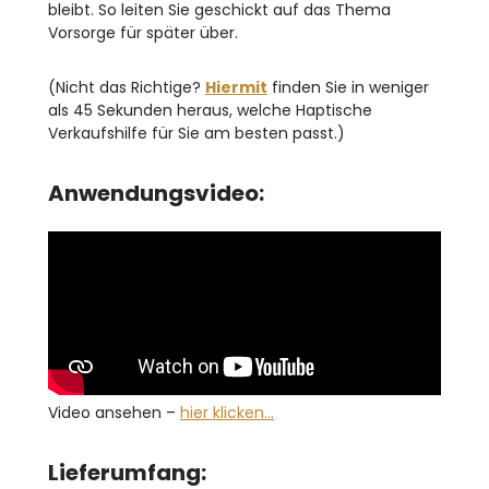
bleibt. So leiten Sie geschickt auf das Thema
Vorsorge für später über.
(Nicht das Richtige?
Hiermit
finden Sie in weniger
als 45 Sekunden heraus, welche Haptische
Verkaufshilfe für Sie am besten passt.)
Anwendungsvideo:
Video ansehen –
hier klicken…
Lieferumfang: