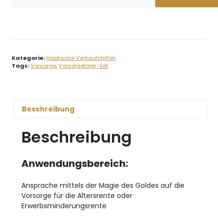
Kategorie:
Haptische Verkaufshilfen
Tags:
Vorsorge
,
Vorsorgetaler-Set
Beschreibung
Beschreibung
Anwendungsbereich:
Ansprache mittels der Magie des Goldes auf die
Vorsorge für die Altersrente oder
Erwerbsminderungsrente