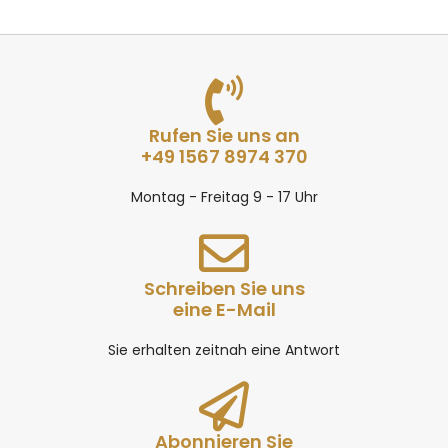
Rufen Sie uns an
+49 1567 8974 370
Montag - Freitag 9 - 17 Uhr
Schreiben Sie uns
eine E-Mail
Sie erhalten zeitnah eine Antwort
Abonnieren Sie