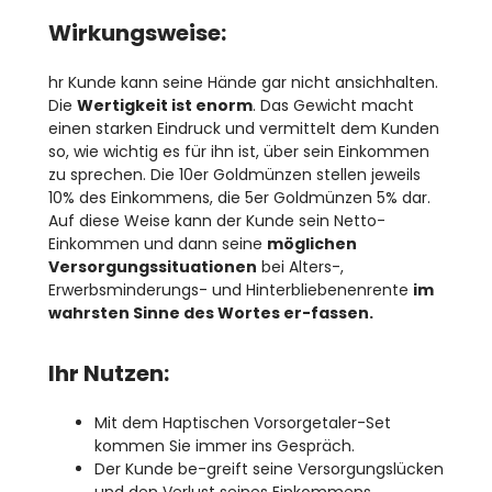
Wirkungsweise:
hr Kunde kann seine Hände gar nicht ansichhalten.
Die
Wertigkeit ist enorm
. Das Gewicht macht
einen starken Eindruck und vermittelt dem Kunden
so, wie wichtig es für ihn ist, über sein Einkommen
zu sprechen. Die 10er Goldmünzen stellen jeweils
10% des Einkommens, die 5er Goldmünzen 5% dar.
Auf diese Weise kann der Kunde sein Netto-
Einkommen und dann seine
möglichen
Versorgungssituationen
bei Alters-,
Erwerbsminderungs- und Hinterbliebenenrente
im
wahrsten Sinne des Wortes er-fassen.
Ihr Nutzen:
Mit dem Haptischen Vorsorgetaler-Set
kommen Sie immer ins Gespräch.
Der Kunde be-greift seine Versorgungslücken