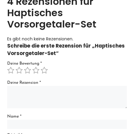
4 Rezensionen für
Haptisches
Vorsorgetaler-Set
Es gibt noch keine Rezensionen.
Schreibe die erste Rezension für „Haptisches
Vorsorgetaler-Set“
Deine Bewertung
*
Deine Rezension
*
Name
*