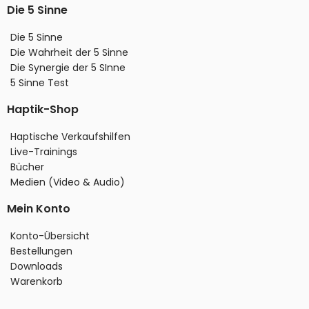
Die 5 Sinne
Die 5 Sinne
Die Wahrheit der 5 Sinne
Die Synergie der 5 SInne
5 Sinne Test
Haptik-Shop
Haptische Verkaufshilfen
Live-Trainings
Bücher
Medien (Video & Audio)
Mein Konto
Konto-Übersicht
Bestellungen
Downloads
Warenkorb