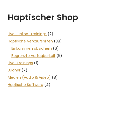
Haptischer Shop
Live-Online-Trainings
(2)
Haptische Verkaufshilfen
(38)
Einkommen absichern
(6)
Begrenzte Verfügbarkeit
(5)
Live-Trainings
(1)
Bücher
(7)
Medien (Audio & Video)
(8)
Haptische Software
(4)