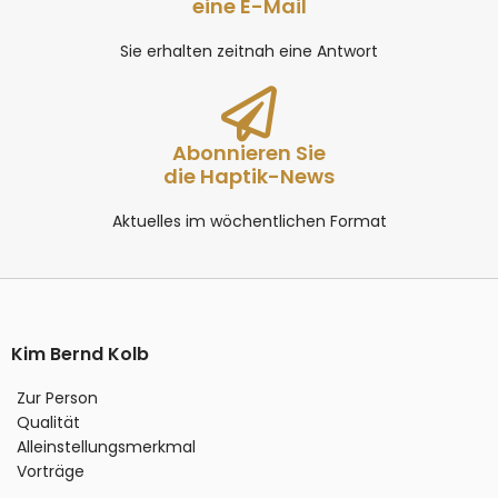
eine E-Mail
Sie erhalten zeitnah eine Antwort
Abonnieren Sie
die Haptik-News
Aktuelles im wöchentlichen Format
Kim Bernd Kolb
Zur Person
Qualität
Alleinstellungsmerkmal
Vorträge