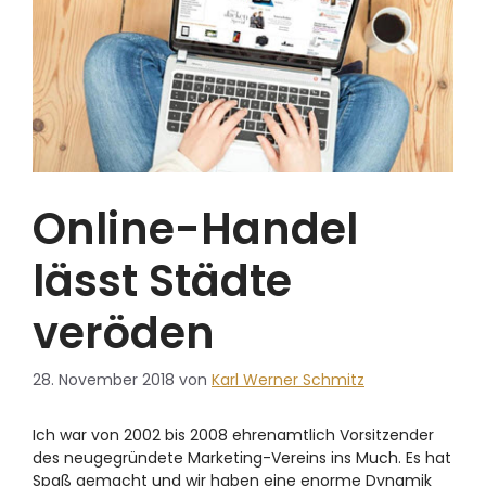
Online-Handel
lässt Städte
veröden
28. November 2018
von
Karl Werner Schmitz
Ich war von 2002 bis 2008 ehrenamtlich Vorsitzender
des neugegründete Marketing-Vereins ins Much. Es hat
Spaß gemacht und wir haben eine enorme Dynamik