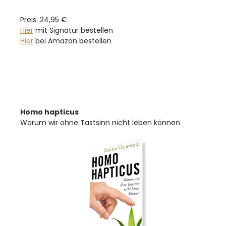
Preis: 24,95 €
Hier
mit Signatur bestellen
Hier
bei Amazon bestellen
Homo hapticus
Warum wir ohne Tastsinn nicht leben können