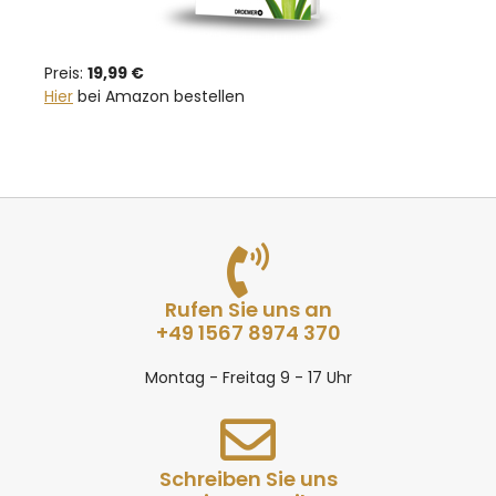
Preis:
19,99 €
Hier
bei Amazon bestellen
Rufen Sie uns an
+49 1567 8974 370
Montag - Freitag 9 - 17 Uhr
Schreiben Sie uns