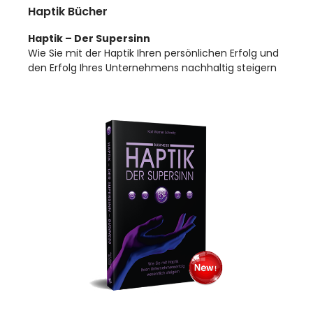
Haptik Bücher
Haptik – Der Supersinn
Wie Sie mit der Haptik Ihren persönlichen Erfolg und
den Erfolg Ihres Unternehmens nachhaltig steigern