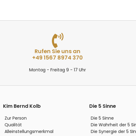
Rufen Sie uns an
+49 1567 8974 370
Montag - Freitag 9 - 17 Uhr
Kim Bernd Kolb
Die 5 Sinne
Zur Person
Die 5 Sinne
Qualität
Die Wahrheit der 5 S
Alleinstellungsmerkmal
Die Synergie der 5 SI