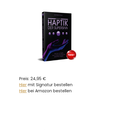
Preis: 24,95 €
Hier
mit Signatur bestellen
Hier
bei Amazon bestellen