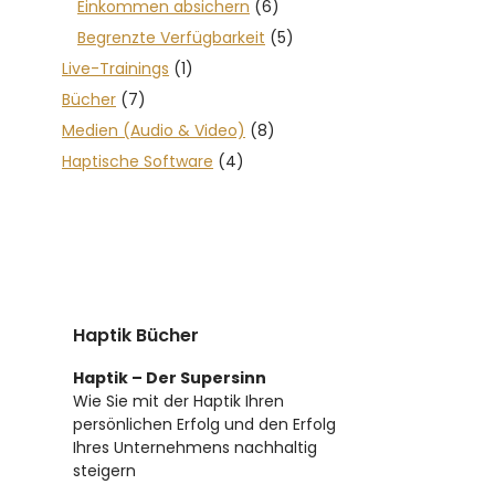
Einkommen absichern
(6)
Begrenzte Verfügbarkeit
(5)
Live-Trainings
(1)
Bücher
(7)
Medien (Audio & Video)
(8)
Haptische Software
(4)
Haptik Bücher
Haptik – Der Supersinn
Wie Sie mit der Haptik Ihren
persönlichen Erfolg und den Erfolg
Ihres Unternehmens nachhaltig
steigern