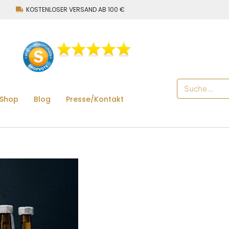
KOSTENLOSER VERSAND AB 100 €
 Shop
Blog
Presse/Kontakt