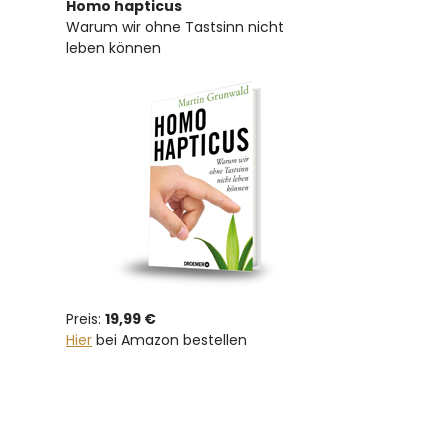
Homo hapticus
Warum wir ohne Tastsinn nicht
leben können
Preis:
19,99 €
Hier
bei Amazon bestellen