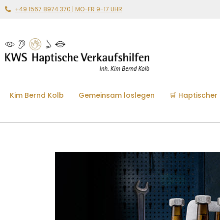
+49 1567 8974 370 | MO-FR 9-17 UHR
Kim Bernd Kolb
Gemeinsam loslegen
🛒 Haptischer