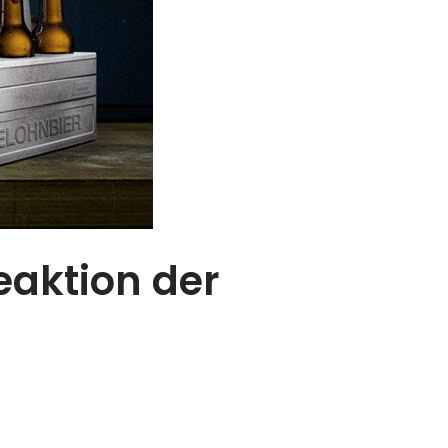
aktion der