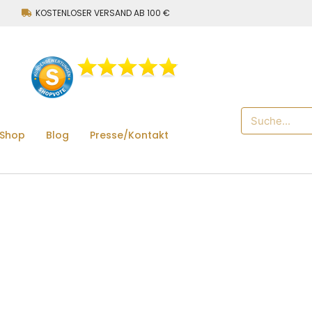
KOSTENLOSER VERSAND AB 100 €
 Shop
Blog
Presse/Kontakt