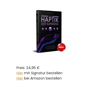
Preis: 24,95 €
Hier
mit Signatur bestellen
Hier
bei Amazon bestellen