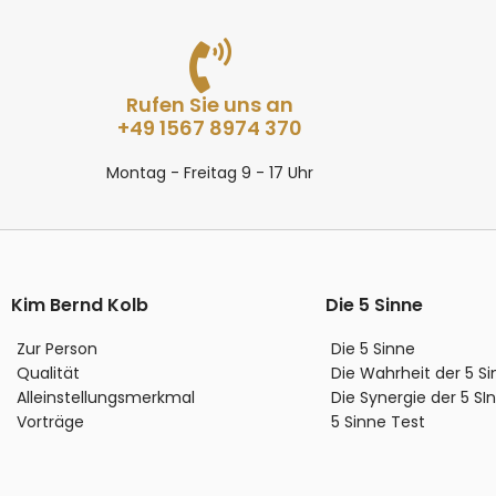
Rufen Sie uns an
+49 1567 8974 370
Montag - Freitag 9 - 17 Uhr
Kim Bernd Kolb
Die 5 Sinne
Zur Person
Die 5 Sinne
Qualität
Die Wahrheit der 5 S
Alleinstellungsmerkmal
Die Synergie der 5 SI
Vorträge
5 Sinne Test