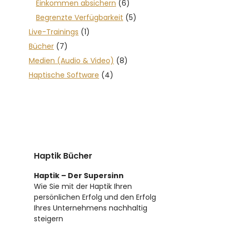
Einkommen absichern
(6)
Begrenzte Verfügbarkeit
(5)
Live-Trainings
(1)
Bücher
(7)
Medien (Audio & Video)
(8)
Haptische Software
(4)
Haptik Bücher
Haptik – Der Supersinn
Wie Sie mit der Haptik Ihren
persönlichen Erfolg und den Erfolg
Ihres Unternehmens nachhaltig
steigern