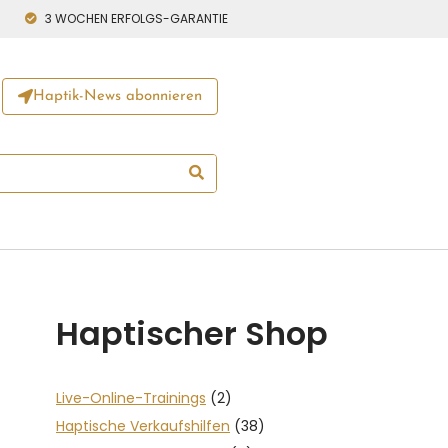
3 WOCHEN ERFOLGS-GARANTIE
Haptik-News abonnieren
Haptischer Shop
Live-Online-Trainings
(2)
Haptische Verkaufshilfen
(38)