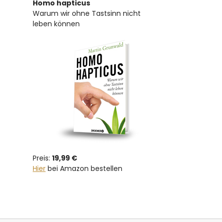
Homo hapticus
Warum wir ohne Tastsinn nicht
leben können
Preis:
19,99 €
Hier
bei Amazon bestellen