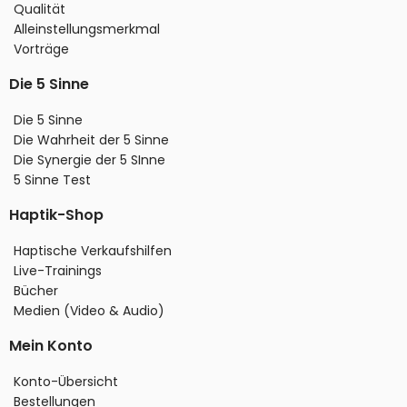
Qualität
Alleinstellungsmerkmal
Vorträge
Die 5 Sinne
Die 5 Sinne
Die Wahrheit der 5 Sinne
Die Synergie der 5 SInne
5 Sinne Test
Haptik-Shop
Haptische Verkaufshilfen
Live-Trainings
Bücher
Medien (Video & Audio)
Mein Konto
Konto-Übersicht
Bestellungen