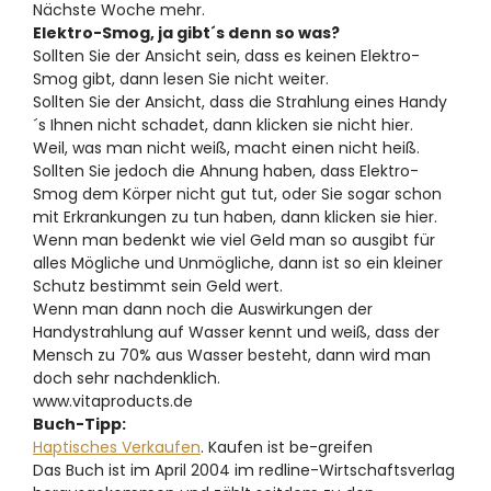
Nächste Woche mehr.
Elektro-Smog, ja gibt´s denn so was?
Sollten Sie der Ansicht sein, dass es keinen Elektro-
Smog gibt, dann lesen Sie nicht weiter.
Sollten Sie der Ansicht, dass die Strahlung eines Handy
´s Ihnen nicht schadet, dann klicken sie nicht hier.
Weil, was man nicht weiß, macht einen nicht heiß.
Sollten Sie jedoch die Ahnung haben, dass Elektro-
Smog dem Körper nicht gut tut, oder Sie sogar schon
mit Erkrankungen zu tun haben, dann klicken sie hier.
Wenn man bedenkt wie viel Geld man so ausgibt für
alles Mögliche und Unmögliche, dann ist so ein kleiner
Schutz bestimmt sein Geld wert.
Wenn man dann noch die Auswirkungen der
Handystrahlung auf Wasser kennt und weiß, dass der
Mensch zu 70% aus Wasser besteht, dann wird man
doch sehr nachdenklich.
www.vitaproducts.de
Buch-Tipp:
Haptisches Verkaufen
. Kaufen ist be-greifen
Das Buch ist im April 2004 im redline-Wirtschaftsverlag