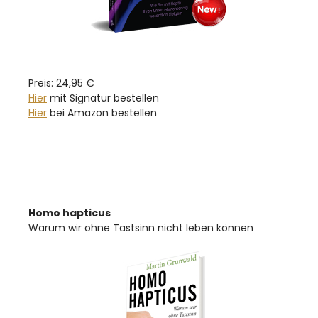
Preis: 24,95 €
Hier
mit Signatur bestellen
Hier
bei Amazon bestellen
Homo hapticus
Warum wir ohne Tastsinn nicht leben können