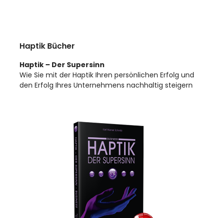
Haptik Bücher
Haptik – Der Supersinn
Wie Sie mit der Haptik Ihren persönlichen Erfolg und
den Erfolg Ihres Unternehmens nachhaltig steigern