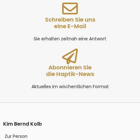
Schreiben Sie uns
eine E-Mail
Sie erhalten zeitnah eine Antwort
Abonnieren Sie
die Haptik-News
Aktuelles im wöchentlichen Format
Kim Bernd Kolb
Zur Person