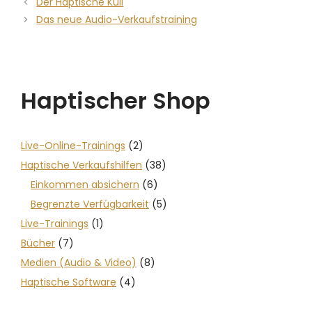
Der Haptische Kuli
Das neue Audio-Verkaufstraining
Haptischer Shop
Live-Online-Trainings
(2)
Haptische Verkaufshilfen
(38)
Einkommen absichern
(6)
Begrenzte Verfügbarkeit
(5)
Live-Trainings
(1)
Bücher
(7)
Medien (Audio & Video)
(8)
Haptische Software
(4)