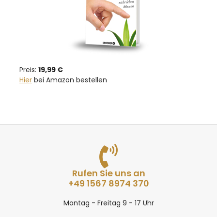
Preis:
19,99 €
Hier
bei Amazon bestellen
Rufen Sie uns an
+49 1567 8974 370
Montag - Freitag 9 - 17 Uhr