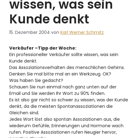
wissen, was sein
Kunde denkt
15. Dezember 2004
von
Karl Werner Schmitz
Verkäufer –Tipp der Woche:
Ein professioneller Verkäufer sollte wissen, was sein
Kunde denkt.
Das Assoziationsverhalten des menschlichen Gehirns.
Denken Sie mal bitte mal an ein Werkzeug. OK?
Was haben Sie gedacht?
Schauen Sie nun einmal nach ganz unten auf der
Email und Sie werden Ihr Wort zu 90% finden.
Es ist also gar nicht so schwer zu wissen, was der Kunde
denkt, da die meisten Spontanassoziationen die
Gleichen sind.
Jedes Wort löst also spontan Assoziationen aus, die
wiederum Gefühle, Erinnerungen und Hormone wach
rufen. Positive Assoziationen rufen Neugier hervor,