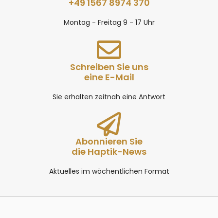
+49 1567 8974 370
Montag - Freitag 9 - 17 Uhr
Schreiben Sie uns
eine E-Mail
Sie erhalten zeitnah eine Antwort
Abonnieren Sie
die Haptik-News
Aktuelles im wöchentlichen Format