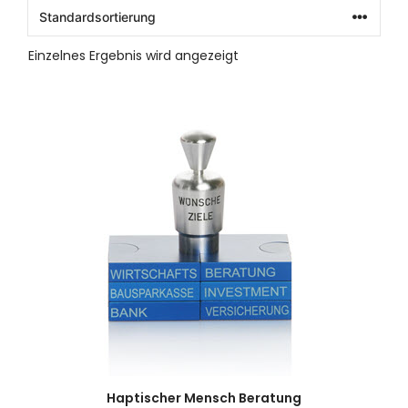
Einzelnes Ergebnis wird angezeigt
Haptischer Mensch Beratung