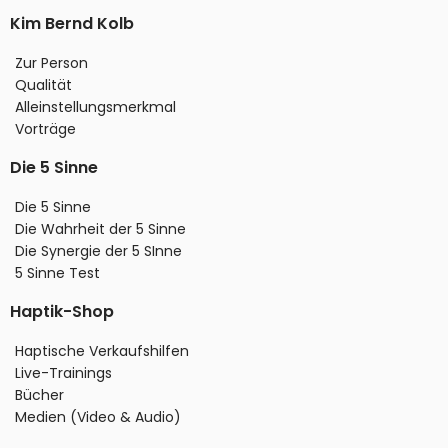
Kim Bernd Kolb
Zur Person
Qualität
Alleinstellungsmerkmal
Vorträge
Die 5 Sinne
Die 5 Sinne
Die Wahrheit der 5 Sinne
Die Synergie der 5 SInne
5 Sinne Test
Haptik-Shop
Haptische Verkaufshilfen
Live-Trainings
Bücher
Medien (Video & Audio)