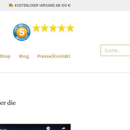
KOSTENLOSER VERSAND AB 100 €
 Shop
Blog
Presse/Kontakt