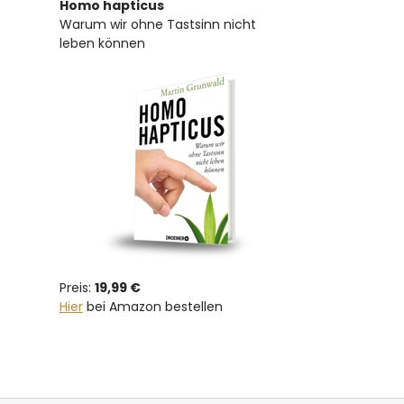
Homo hapticus
Warum wir ohne Tastsinn nicht
leben können
Preis:
19,99 €
Hier
bei Amazon bestellen