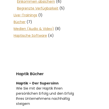
Einkommen absichern
(6)
Begrenzte Verfügbarkeit
(5)
Live-Trainings
(1)
Bücher
(7)
Medien (Audio & Video)
(8)
Haptische Software
(4)
Haptik Bücher
Haptik – Der Supersinn
Wie Sie mit der Haptik Ihren
persönlichen Erfolg und den Erfolg
Ihres Unternehmens nachhaltig
steigern