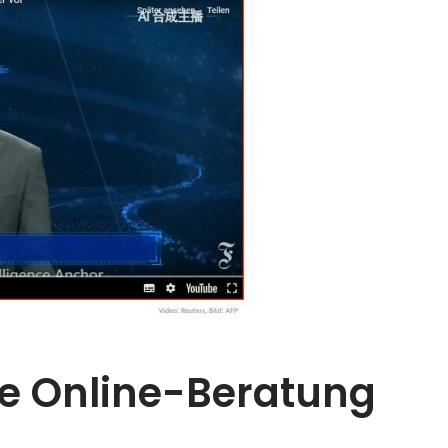
ie Online-Beratung