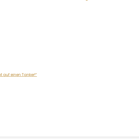
 auf einen Tanker!“