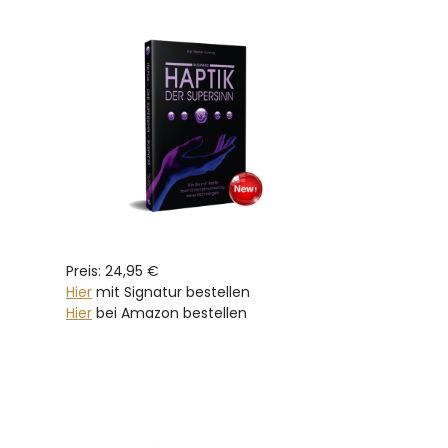
Preis: 24,95 €
Hier
mit Signatur bestellen
Hier
bei Amazon bestellen