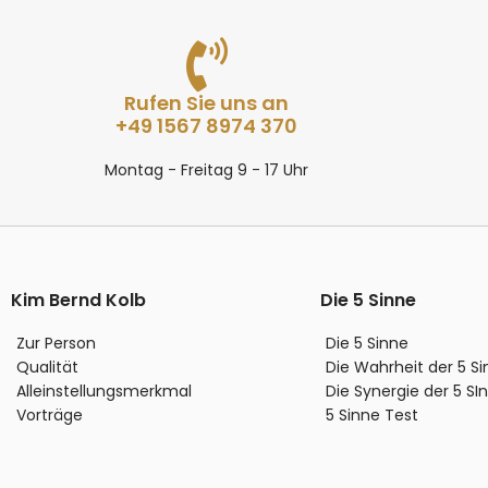
Rufen Sie uns an
+49 1567 8974 370
Montag - Freitag 9 - 17 Uhr
Kim Bernd Kolb
Die 5 Sinne
Zur Person
Die 5 Sinne
Qualität
Die Wahrheit der 5 S
Alleinstellungsmerkmal
Die Synergie der 5 SI
Vorträge
5 Sinne Test