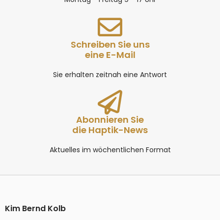
Schreiben Sie uns
eine E-Mail
Sie erhalten zeitnah eine Antwort
Abonnieren Sie
die Haptik-News
Aktuelles im wöchentlichen Format
Kim Bernd Kolb