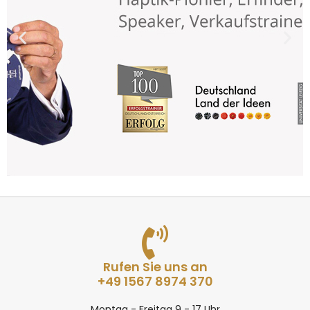
Rufen Sie uns an
+49 1567 8974 370
Montag - Freitag 9 - 17 Uhr