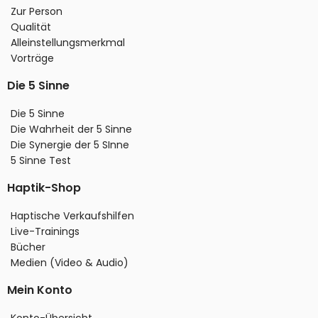
Zur Person
Qualität
Alleinstellungsmerkmal
Vorträge
Die 5 Sinne
Die 5 Sinne
Die Wahrheit der 5 Sinne
Die Synergie der 5 SInne
5 Sinne Test
Haptik-Shop
Haptische Verkaufshilfen
Live-Trainings
Bücher
Medien (Video & Audio)
Mein Konto