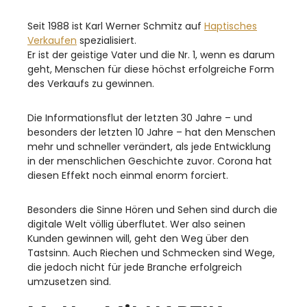
Seit 1988 ist Karl Werner Schmitz auf
Haptisches
Verkaufen
spezialisiert.
Er ist der geistige Vater und die Nr. 1, wenn es darum
geht, Menschen für diese höchst erfolgreiche Form
des Verkaufs zu gewinnen.
Die Informationsflut der letzten 30 Jahre – und
besonders der letzten 10 Jahre – hat den Menschen
mehr und schneller verändert, als jede Entwicklung
in der menschlichen Geschichte zuvor. Corona hat
diesen Effekt noch einmal enorm forciert.
Besonders die Sinne Hören und Sehen sind durch die
digitale Welt völlig überflutet. Wer also seinen
Kunden gewinnen will, geht den Weg über den
Tastsinn. Auch Riechen und Schmecken sind Wege,
die jedoch nicht für jede Branche erfolgreich
umzusetzen sind.