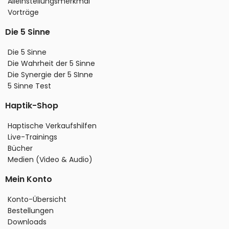
Alleinstellungsmerkmal
Vorträge
Die 5 Sinne
Die 5 Sinne
Die Wahrheit der 5 Sinne
Die Synergie der 5 SInne
5 Sinne Test
Haptik-Shop
Haptische Verkaufshilfen
Live-Trainings
Bücher
Medien (Video & Audio)
Mein Konto
Konto-Übersicht
Bestellungen
Downloads