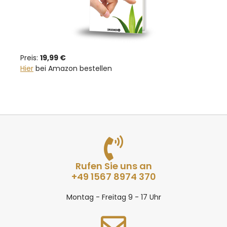
Preis:
19,99 €
Hier
bei Amazon bestellen
Rufen Sie uns an
+49 1567 8974 370
Montag - Freitag 9 - 17 Uhr