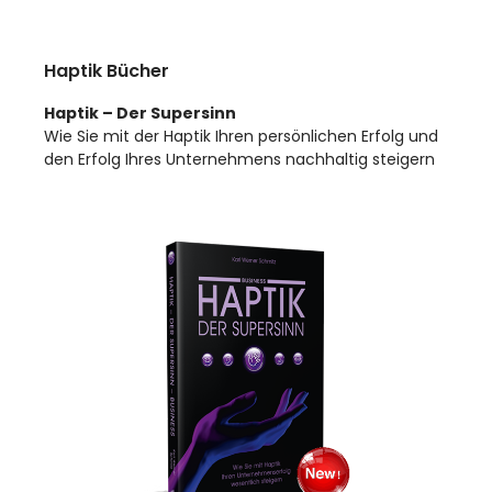
Haptik Bücher
Haptik – Der Supersinn
Wie Sie mit der Haptik Ihren persönlichen Erfolg und
den Erfolg Ihres Unternehmens nachhaltig steigern