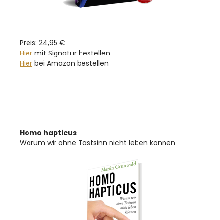
Preis: 24,95 €
Hier
mit Signatur bestellen
Hier
bei Amazon bestellen
Homo hapticus
Warum wir ohne Tastsinn nicht leben können