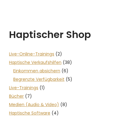
Haptischer Shop
Live-Online-Trainings
(2)
Haptische Verkaufshilfen
(38)
Einkommen absichern
(6)
Begrenzte Verfügbarkeit
(5)
Live-Trainings
(1)
Bücher
(7)
Medien (Audio & Video)
(8)
Haptische Software
(4)