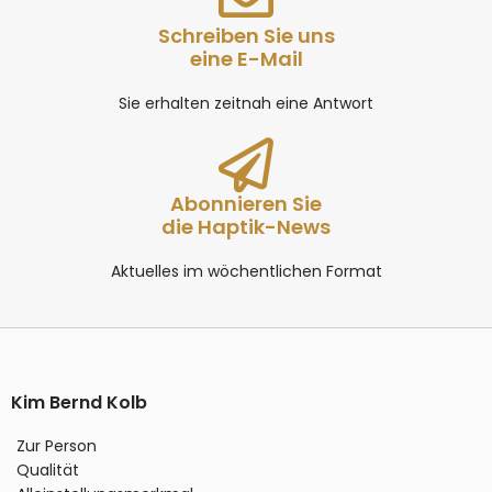
Schreiben Sie uns
eine E-Mail
Sie erhalten zeitnah eine Antwort
Abonnieren Sie
die Haptik-News
Aktuelles im wöchentlichen Format
Kim Bernd Kolb
Zur Person
Qualität