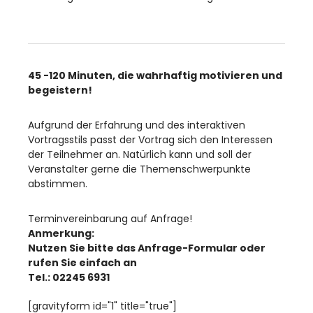
45 -120 Minuten, die wahrhaftig motivieren und
begeistern!
Aufgrund der Erfahrung und des interaktiven
Vortragsstils passt der Vortrag sich den Interessen
der Teilnehmer an. Natürlich kann und soll der
Veranstalter gerne die Themenschwerpunkte
abstimmen.
Terminvereinbarung auf Anfrage!
Anmerkung:
Nutzen Sie bitte das Anfrage-Formular oder
rufen Sie einfach an
Tel.: 02245 6931
[gravityform id="1" title="true"]