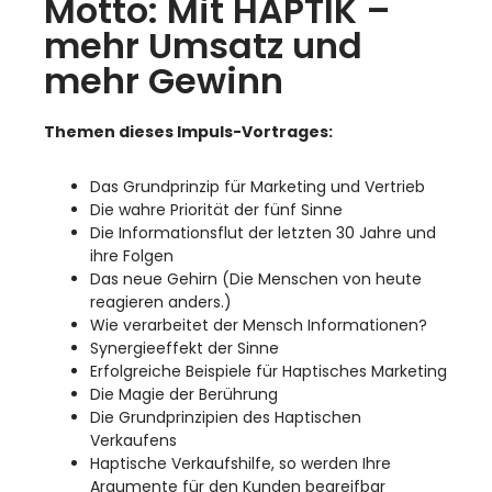
Motto: Mit HAPTIK –
mehr Umsatz und
mehr Gewinn
Themen dieses Impuls-Vortrages:
Das Grundprinzip für Marketing und Vertrieb
Die wahre Priorität der fünf Sinne
Die Informationsflut der letzten 30 Jahre und
ihre Folgen
Das neue Gehirn (Die Menschen von heute
reagieren anders.)
Wie verarbeitet der Mensch Informationen?
Synergieeffekt der Sinne
Erfolgreiche Beispiele für Haptisches Marketing
Die Magie der Berührung
Die Grundprinzipien des Haptischen
Verkaufens
Haptische Verkaufshilfe, so werden Ihre
Argumente für den Kunden begreifbar