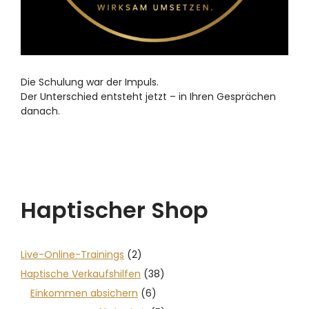
Die Schulung war der Impuls.
Der Unterschied entsteht jetzt – in Ihren Gesprächen
danach.
Haptischer Shop
Live-Online-Trainings
(2)
Haptische Verkaufshilfen
(38)
Einkommen absichern
(6)