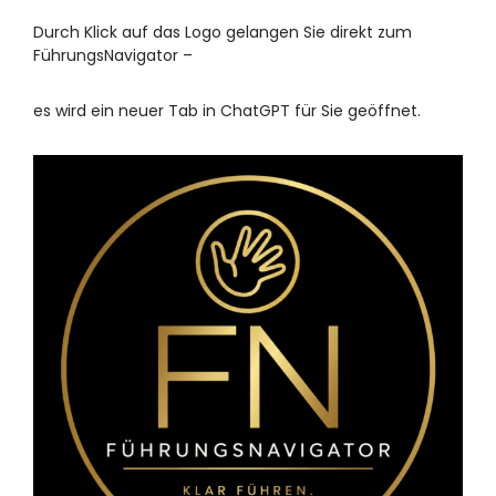
Durch Klick auf das Logo gelangen Sie direkt zum
FührungsNavigator –
es wird ein neuer Tab in ChatGPT für Sie geöffnet.