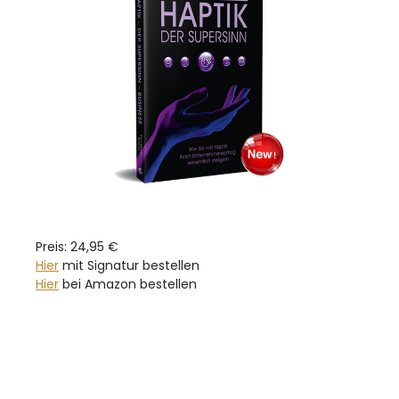
Preis: 24,95 €
Hier
mit Signatur bestellen
Hier
bei Amazon bestellen