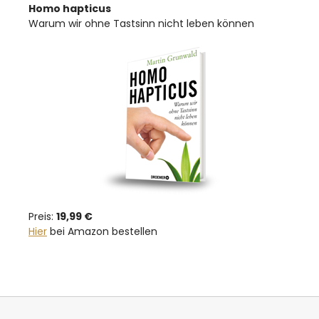
Homo hapticus
Warum wir ohne Tastsinn nicht leben können
Preis:
19,99 €
Hier
bei Amazon bestellen