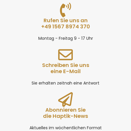
Rufen Sie uns an
+49 1567 8974 370
Montag - Freitag 9 - 17 Uhr
Schreiben Sie uns
eine E-Mail
Sie erhalten zeitnah eine Antwort
Abonnieren Sie
die Haptik-News
Aktuelles im wöchentlichen Format