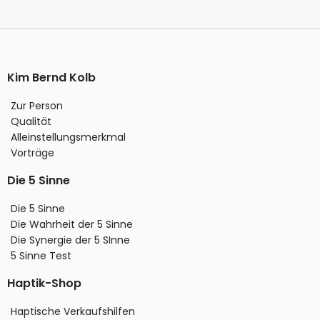
Kim Bernd Kolb
Zur Person
Qualität
Alleinstellungsmerkmal
Vorträge
Die 5 Sinne
Die 5 Sinne
Die Wahrheit der 5 Sinne
Die Synergie der 5 SInne
5 Sinne Test
Haptik-Shop
Haptische Verkaufshilfen