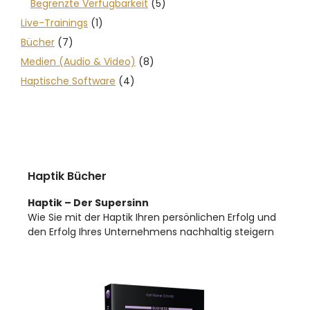
Begrenzte Verfügbarkeit
(5)
Live-Trainings
(1)
Bücher
(7)
Medien (Audio & Video)
(8)
Haptische Software
(4)
Haptik Bücher
Haptik – Der Supersinn
Wie Sie mit der Haptik Ihren persönlichen Erfolg und
den Erfolg Ihres Unternehmens nachhaltig steigern