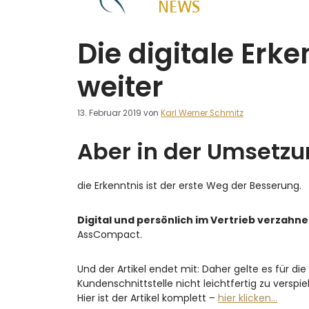
Die digitale Erk
weiter
13. Februar 2019
von
Karl Werner Schmitz
Aber in der Umsetzu
die Erkenntnis ist der erste Weg der Besserung.
Digital und persönlich im Vertrieb verzahn
AssCompact.
Und der Artikel endet mit: Daher gelte es für die
Kundenschnittstelle nicht leichtfertig zu versp
Hier ist der Artikel komplett –
hier klicken…