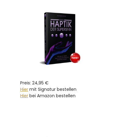
Preis: 24,95 €
Hier
mit Signatur bestellen
Hier
bei Amazon bestellen