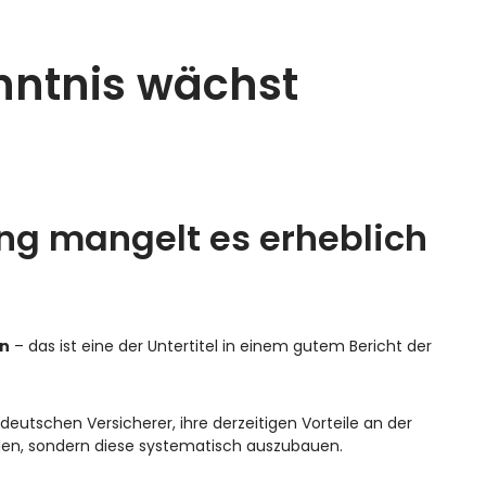
enntnis wächst
ng mangelt es erheblich
en
– das ist eine der Untertitel in einem gutem Bericht der
 deutschen Versicherer, ihre derzeitigen Vorteile an der
ielen, sondern diese systematisch auszubauen.