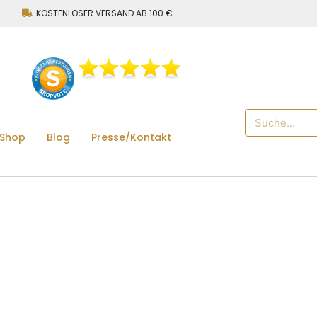
KOSTENLOSER VERSAND AB 100 €
 Shop
Blog
Presse/Kontakt