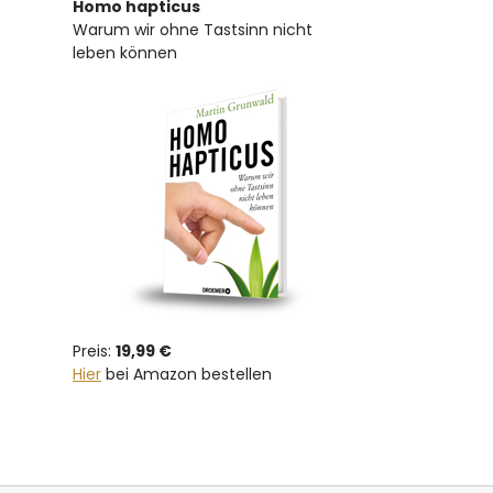
Homo hapticus
Warum wir ohne Tastsinn nicht
leben können
Preis:
19,99 €
Hier
bei Amazon bestellen