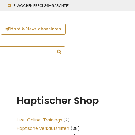
3 WOCHEN ERFOLGS-GARANTIE
Haptik-News abonnieren
Haptischer Shop
Live-Online-Trainings
(2)
Haptische Verkaufshilfen
(38)