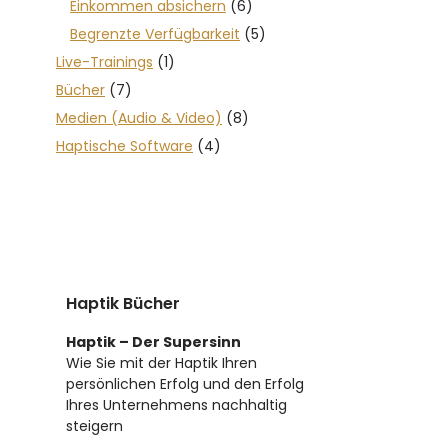
Einkommen absichern
(6)
Begrenzte Verfügbarkeit
(5)
Live-Trainings
(1)
Bücher
(7)
Medien (Audio & Video)
(8)
Haptische Software
(4)
Haptik Bücher
Haptik – Der Supersinn
Wie Sie mit der Haptik Ihren
persönlichen Erfolg und den Erfolg
Ihres Unternehmens nachhaltig
steigern