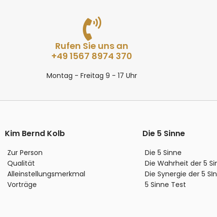
Rufen Sie uns an
+49 1567 8974 370
Montag - Freitag 9 - 17 Uhr
Kim Bernd Kolb
Die 5 Sinne
Zur Person
Die 5 Sinne
Qualität
Die Wahrheit der 5 S
Alleinstellungsmerkmal
Die Synergie der 5 SI
Vorträge
5 Sinne Test