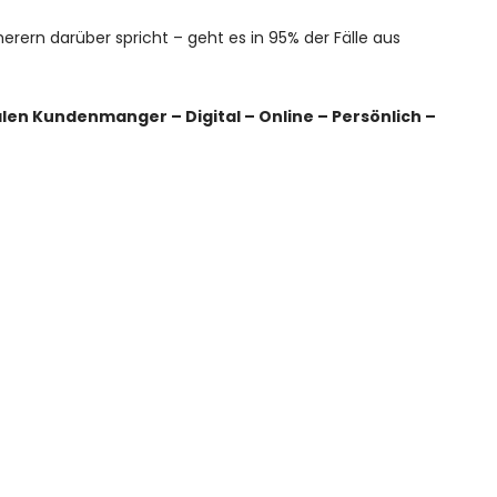
erern darüber spricht – geht es in 95% der Fälle aus
alen Kundenmanger – Digital – Online – Persönlich –