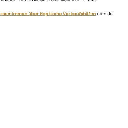
essestimmen über Haptische Verkaufshilfen
oder das