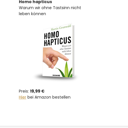
Homo hapticus
Warum wir ohne Tastsinn nicht
leben können
Preis:
19,99 €
Hier
bei Amazon bestellen